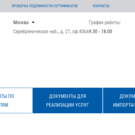
ПРОВЕРКА ПОДЛИННОСТИ СЕРТИФИКАТОВ
КОНТАКТЫ
Москва
График работы:
Серебряническая наб., д. 27, оф.406А
9.30 - 18.00
ТЫ ПО
ДОКУМЕНТЫ ДЛЯ
ДОКУМ
ЛЯМ
РЕАЛИЗАЦИИ УСЛУГ
ИМПОРТА/