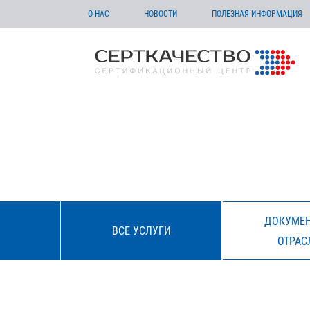
О НАС
НОВОСТИ
ПОЛЕЗНАЯ ИНФОРМАЦИЯ
ДОКУМЕН
ВСЕ УСЛУГИ
ОТРАС