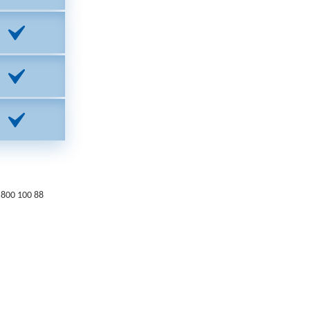
800 100 88