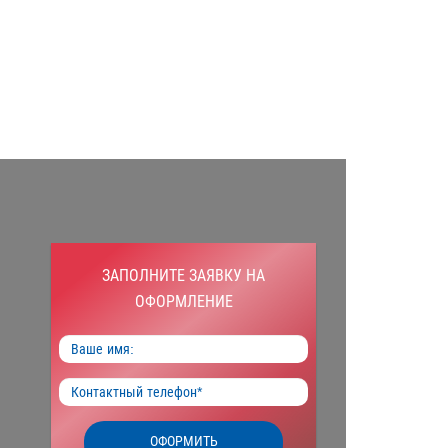
ЗАПОЛНИТЕ ЗАЯВКУ НА
ОФОРМЛЕНИЕ
ОФОРМИТЬ