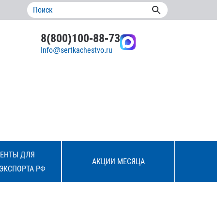
8(800)100-88-73
Info@sertkachestvo.ru
ЕНТЫ ДЛЯ
АКЦИИ МЕСЯЦА
ЭКСПОРТА РФ