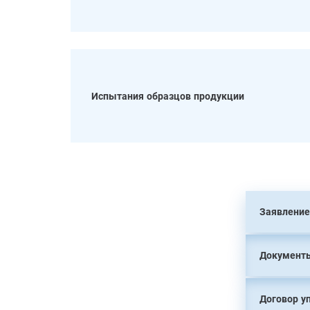
Испытания образцов продукции
Заявление
Документы
Договор у