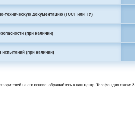
о-техническую документацию (ГОСТ или ТУ)
езопасности (при наличии)
 испытаний (при наличии)
ворителей на его основе, обращайтесь в наш центр. Телефон для связи: 8 