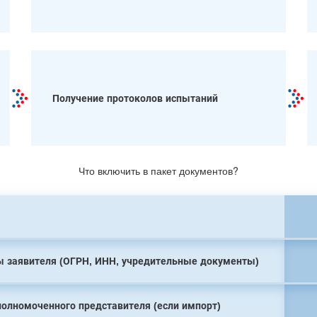
Получение протоколов испытаний
Что включить в пакет документов?
 заявителя (ОГРН, ИНН, учредительные документы)
полномоченного представителя (если импорт)