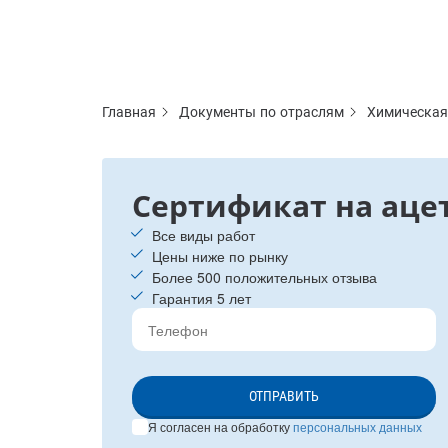
Главная
Документы по отраслям
Химическая
Сертификат на аце
Все виды работ
Цены ниже по рынку
Более 500 положительных отзыва
Гарантия 5 лет
ОТПРАВИТЬ
Я согласен на обработку
персональных данных