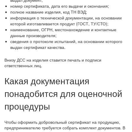
номер сертификата, дата его выдачи и окончания;
полное название изделия, код ТН ВЭД;
информация о технической документации, на основании
которой изготавливается продукт (ГОСТ, ТУ/СТО);
наименование, ОГРН, местонахождение и контактные
данные производителя;
сведения о протоколе испытаний, на основании которого
выдан сертификат качества.
Внизу ДСС на изделия ставится печать и подписи
ответственных лиц.
Какая документация
понадобится для оценочной
процедуры
Чтобы оформить добровольный сертификат на продукцию,
предпринимателю требуется собрать комплект документов. В