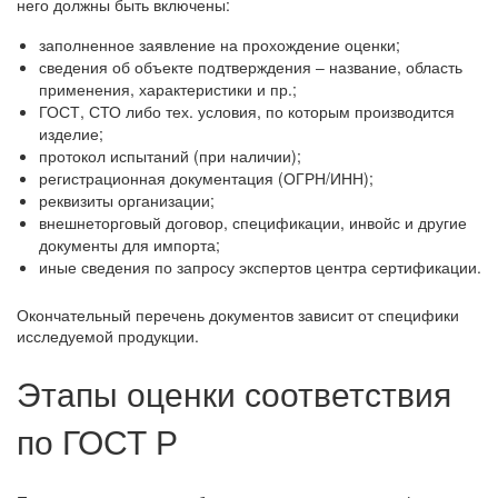
него должны быть включены:
заполненное заявление на прохождение оценки;
сведения об объекте подтверждения ‒ название, область
применения, характеристики и пр.;
ГОСТ, СТО либо тех. условия, по которым производится
изделие;
протокол испытаний (при наличии);
регистрационная документация (ОГРН/ИНН);
реквизиты организации;
внешнеторговый договор, спецификации, инвойс и другие
документы для импорта;
иные сведения по запросу экспертов центра сертификации.
Окончательный перечень документов зависит от специфики
исследуемой продукции.
Этапы оценки соответствия
по ГОСТ Р