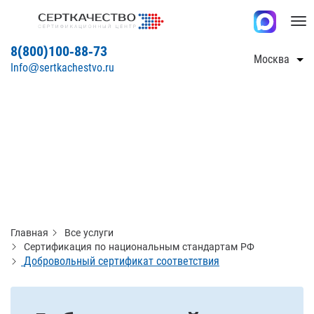
Tog
nav
8(800)100-88-73
Москва
Info@sertkachestvo.ru
Главная
Все услуги
Сертификация по национальным стандартам РФ
Добровольный сертификат соответствия