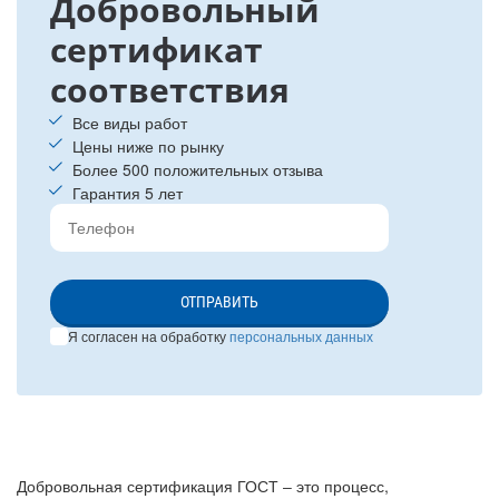
Добровольный
сертификат
соответствия
Все виды работ
Цены ниже по рынку
Более 500 положительных отзыва
Гарантия 5 лет
ОТПРАВИТЬ
Я согласен на обработку
персональных данных
Добровольная сертификация ГОСТ ‒ это процесс,