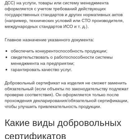
ДСС) на услуги, товары или систему менеджмента
оформляется с учетом требований действующих
государственных стандартов и других нормативных актов
(например, технических условий или СТО производителя,
международных стандартов ИСО и т. д.).
Главное назначение указанного документа:
обеспечить конкурентоспособность продукции;
свидетельствовать о работоспособности системы
менеджмента на предприятии;
гарантировать качество услуг.
Добровольный сертификат на изделия не сможет заменить
обязательный (если объекты по законодательству подлежат
проверке соответствия). Он оформляется только после
прохождения декларирования/обязательной сертификации,
чтобы улучшить привлекательность продукции.
Какие виды добровольных
сертификатов