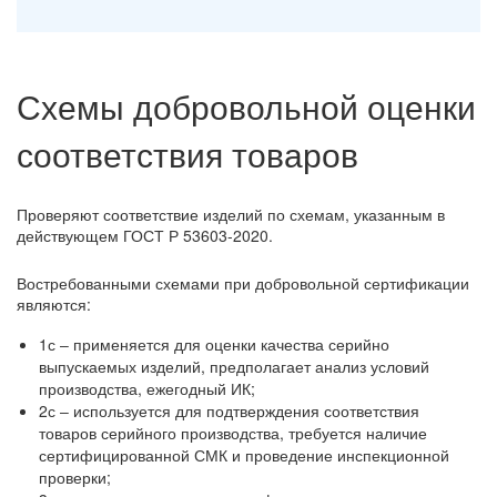
Схемы добровольной оценки
соответствия товаров
Проверяют соответствие изделий по схемам, указанным в
действующем ГОСТ Р 53603-2020.
Востребованными схемами при добровольной сертификации
являются:
1с ‒ применяется для оценки качества серийно
выпускаемых изделий, предполагает анализ условий
производства, ежегодный ИК;
2с ‒ используется для подтверждения соответствия
товаров серийного производства, требуется наличие
сертифицированной СМК и проведение инспекционной
проверки;