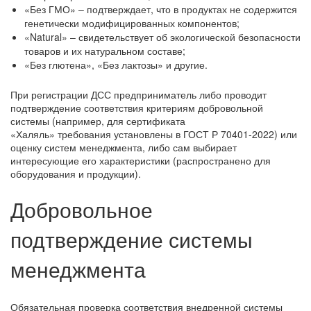
«Без ГМО» ‒ подтверждает, что в продуктах не содержится
генетически модифицированных компонентов;
«Natural» ‒ свидетельствует об экологической безопасности
товаров и их натуральном составе;
«Без глютена», «Без лактозы» и другие.
При регистрации ДСС предприниматель либо проводит
подтверждение соответствия критериям добровольной
системы (например, для сертификата
«Халяль» требования установлены в ГОСТ Р 70401-2022) или
оценку систем менеджмента, либо сам выбирает
интересующие его характеристики (распространено для
оборудования и продукции).
Добровольное
подтверждение системы
менеджмента
Обязательная проверка соответствия внедренной системы