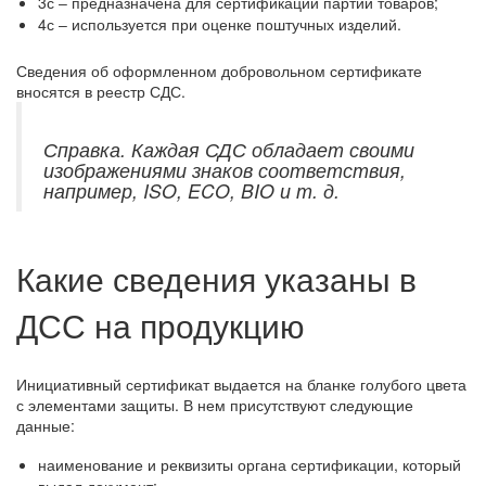
3с ‒ предназначена для сертификации партии товаров;
4с ‒ используется при оценке поштучных изделий.
Сведения об оформленном добровольном сертификате
вносятся в реестр СДС.
Справка. Каждая СДС обладает своими
изображениями знаков соответствия,
например, ISO, ECO, BIO и т. д.
Какие сведения указаны в
ДСС на продукцию
Инициативный сертификат выдается на бланке голубого цвета
с элементами защиты. В нем присутствуют следующие
данные:
наименование и реквизиты органа сертификации, который
выдал документ;