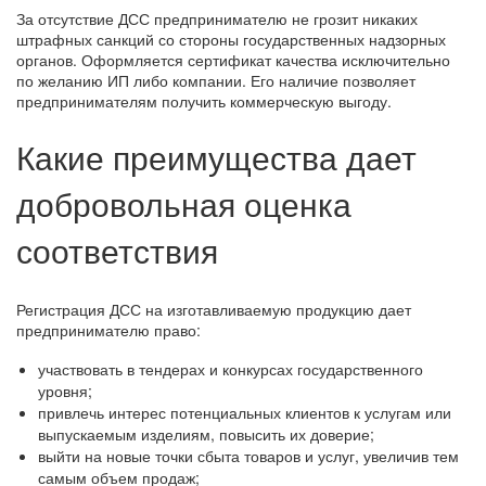
За отсутствие ДСС предпринимателю не грозит никаких
штрафных санкций со стороны государственных надзорных
органов. Оформляется сертификат качества исключительно
по желанию ИП либо компании. Его наличие позволяет
предпринимателям получить коммерческую выгоду.
Какие преимущества дает
добровольная оценка
соответствия
Регистрация ДСС на изготавливаемую продукцию дает
предпринимателю право:
участвовать в тендерах и конкурсах государственного
уровня;
привлечь интерес потенциальных клиентов к услугам или
выпускаемым изделиям, повысить их доверие;
выйти на новые точки сбыта товаров и услуг, увеличив тем
самым объем продаж;