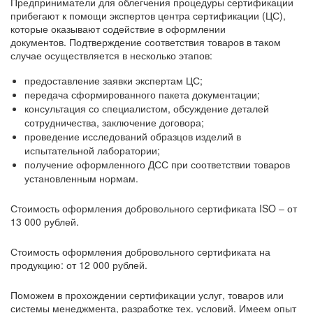
Предприниматели для облегчения процедуры сертификации
прибегают к помощи экспертов центра сертификации (ЦС),
которые оказывают содействие в оформлении
документов. Подтверждение соответствия товаров в таком
случае осуществляется в несколько этапов:
предоставление заявки экспертам ЦС;
передача сформированного пакета документации;
консультация со специалистом, обсуждение деталей
сотрудничества, заключение договора;
проведение исследований образцов изделий в
испытательной лаборатории;
получение оформленного ДСС при соответствии товаров
установленным нормам.
Стоимость оформления добровольного сертификата ISO ‒ от
13 000 рублей.
Стоимость оформления добровольного сертификата на
продукцию: от 12 000 рублей.
Поможем в прохождении сертификации услуг, товаров или
системы менеджмента, разработке тех. условий. Имеем опыт