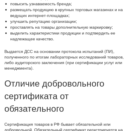
повысить узнаваемость бренда;
размещать продукцию в крупных торговых магазинах и на
ведущих интернет-площадках;
улучшить репутацию организации;
проставлять на товары дополнительную маркировку;
выделить характеристики продукции и подтвердить ее
надлежащее качество.
Выдается ДСС на основании протокола испытаний (ПИ),
полученного по итогам лабораторных исследований товаров,
либо аудиторского заключения (при сертификации услуг или
менеджмента).
Отличие добровольного
сертификата от
обязательного
Сертификация товаров в РФ бывает обязательной или
добровольной. Обязательный сертификат регистрируется на