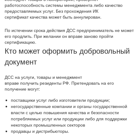
работоспособность системы менеджмента либо качество
предоставляемых услуг. Без прохождения ИК
сертификат качества может быть аннулирован.
По истечении срока действия ДСС предприниматель не может
его продлить. При желании он вправе заново пройти
сертификацию.
Кто может оформить добровольный
документ
ДСС на услуги, товары и менеджмент
вправе получить резиденты РФ. Претендовать на его
получение могут:
поставщики услуг либо изготовители продукции;
негосударственные компании и органы государственной
власти с целью повышения качества и безопасности
потребляемых услуг или продукции либо для поддержки
некоторых промышленных секторов
продавцы и дистрибьюторы.