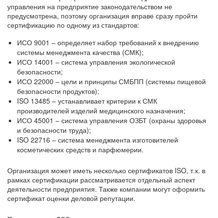
управления на предприятие законодательством не
предусмотрена, поэтому организация вправе сразу пройти
сертификацию по одному из стандартов:
ИСО 9001 ‒ определяет набор требований к внедрению
системы менеджмента качества (СМК);
ИСО 14001 ‒ система управления экологической
безопасности;
ИСО 22000 ‒ цели и принципы СМБПП (системы пищевой
безопасности продуктов);
ISO 13485 ‒ устанавливает критерии к СМК
производителей изделий медицинского назначения;
ИСО 45001 ‒ система управления ОЗБТ (охраны здоровья
и безопасности труда);
ISO 22716 ‒ система менеджмента изготовителей
косметических средств и парфюмерии.
Организация может иметь несколько сертификатов ISO, т.к. в
рамках сертификации рассматривается отдельный аспект
деятельности предприятия. Также компании могут оформить
сертификат оценки деловой репутации.