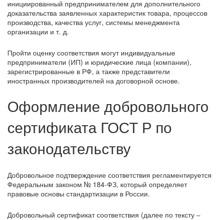
инициированный предпринимателем для дополнительного
доказательства заявленных характеристик товара, процессов
производства, качества услуг, системы менеджмента
организации и т. д.
Пройти оценку соответствия могут индивидуальные
предприниматели (ИП) и юридические лица (компании),
зарегистрированные в РФ, а также представители
иностранных производителей на договорной основе.
Оформление добровольного
сертификата ГОСТ Р по
законодательству
Добровольное подтверждение соответствия регламентируется
Федеральным законом № 184-ФЗ, который определяет
правовые основы стандартизации в России.
Добровольный сертификат соответствия (далее по тексту ‒