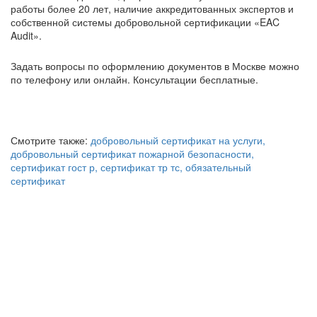
работы более 20 лет, наличие аккредитованных экспертов и
собственной системы добровольной сертификации «EAC
Audit».
Задать вопросы по оформлению документов в Москве можно
по телефону или онлайн. Консультации бесплатные.
Смотрите также:
добровольный сертификат на услуги,
добровольный сертификат пожарной безопасности,
сертификат гост р,
сертификат тр тс,
обязательный
сертификат