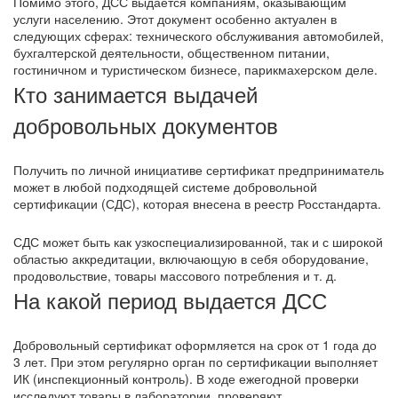
Помимо этого, ДСС выдается компаниям, оказывающим
услуги населению. Этот документ особенно актуален в
следующих сферах: технического обслуживания автомобилей,
бухгалтерской деятельности, общественном питании,
гостиничном и туристическом бизнесе, парикмахерском деле.
Кто занимается выдачей
добровольных документов
Получить по личной инициативе сертификат предприниматель
может в любой подходящей системе добровольной
сертификации (СДС), которая внесена в реестр Росстандарта.
СДС может быть как узкоспециализированной, так и с широкой
областью аккредитации, включающую в себя оборудование,
продовольствие, товары массового потребления и т. д.
На какой период выдается ДСС
Добровольный сертификат оформляется на срок от 1 года до
3 лет. При этом регулярно орган по сертификации выполняет
ИК (инспекционный контроль). В ходе ежегодной проверки
исследуют товары в лаборатории, проверяют