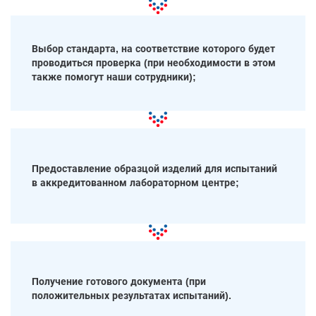
Выбор стандарта, на соответствие которого будет
проводиться проверка (при необходимости в этом
также помогут наши сотрудники);
Предоставление образцой изделий для испытаний
в аккредитованном лабораторном центре;
Получение готового документа (при
положительных результатах испытаний).