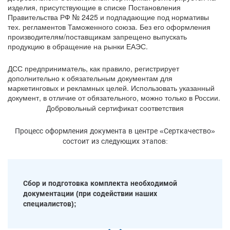
изделия, присутствующие в списке Постановления
Правительства РФ № 2425 и подпадающие под нормативы
тех. регламентов Таможенного союза. Без его оформления
производителям/поставщикам запрещено выпускать
продукцию в обращение на рынки ЕАЭС.
ДСС предприниматель, как правило, регистрирует
дополнительно к обязательным документам для
маркетинговых и рекламных целей. Использовать указанный
документ, в отличие от обязательного, можно только в России.
Добровольный сертификат соответствия
Процесс оформления документа в центре «Серткачество»
состоит из следующих этапов:
Сбор и подготовка комплекта необходимой
документации (при содействии наших
специалистов);