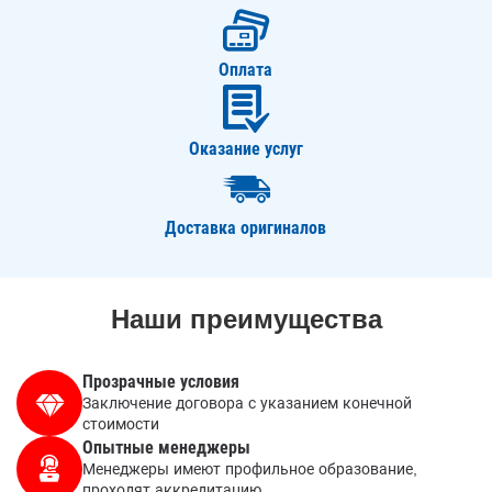
Оплата
Оказание услуг
Доставка оригиналов
Наши преимущества
Прозрачные условия
Заключение договора с указанием конечной
стоимости
Опытные менеджеры
Менеджеры имеют профильное образование,
проходят аккредитацию