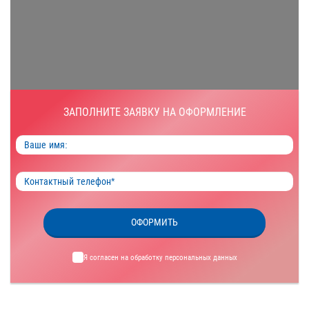
ЗАПОЛНИТЕ ЗАЯВКУ НА ОФОРМЛЕНИЕ
ОФОРМИТЬ
Я согласен на обработку
персональных данных