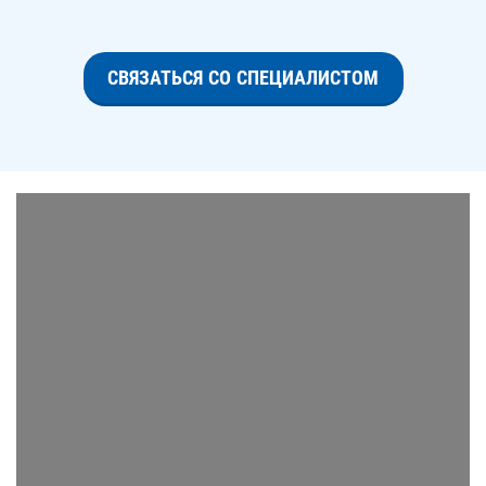
СВЯЗАТЬСЯ СО СПЕЦИАЛИСТОМ