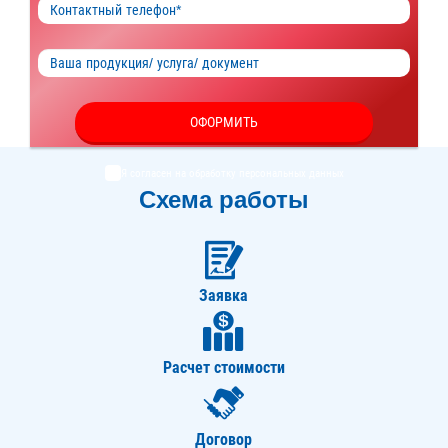
ОФОРМИТЬ
Я согласен на обработку
персональных данных
Схема работы
Заявка
Расчет стоимости
Договор