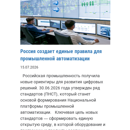
Россия создает единые правила для
промышленной автоматизации
15.07.2026
Российская промышленность получила
новые ориентиры для развития цифровых
решений. 30.06.2026 года утвержден ряд
стандартов (ПНСТ), который станет
основой формирования Национальной
платформы промышленной
автоматизации. Ключевая цель новых
стандартов — сформировать единую
открытую среду, в которой оборудование и