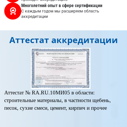
Многолетний опыт в сфере сертификации
С каждым годом мы расширяем область
аккредитации
Аттестат аккредитации
Аттестат № RA.RU.10МИ05 в области:
строительные материалы, в частности щебень,
песок, сухие смеси, цемент, кирпич и прочее