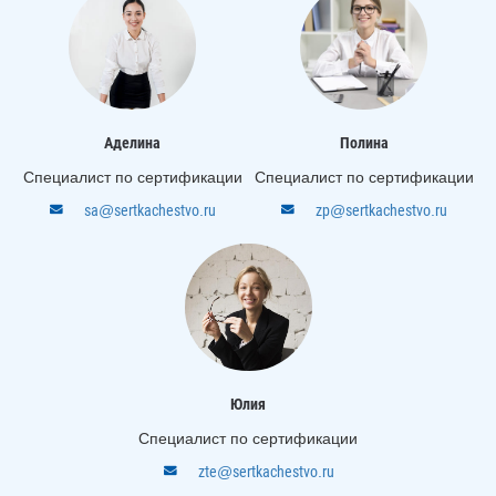
Аделина
Полина
Специалист по сертификации
Специалист по сертификации
sa@sertkachestvo.ru
zp@sertkachestvo.ru
Юлия
Специалист по сертификации
zte@sertkachestvo.ru