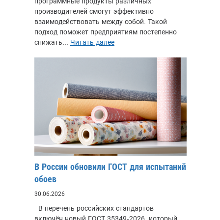
программные продукты различных
производителей смогут эффективно
взаимодействовать между собой. Такой
подход поможет предприятиям постепенно
снижать...
Читать далее
В России обновили ГОСТ для испытаний
обоев
30.06.2026
В перечень российских стандартов
включён новый ГОСТ 35349-2026, который