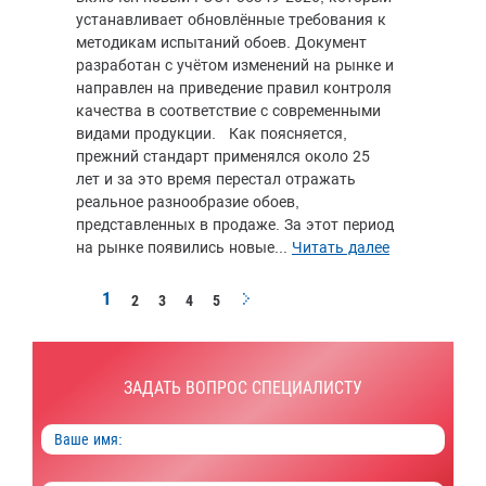
устанавливает обновлённые требования к
методикам испытаний обоев. Документ
разработан с учётом изменений на рынке и
направлен на приведение правил контроля
качества в соответствие с современными
видами продукции. Как поясняется,
прежний стандарт применялся около 25
лет и за это время перестал отражать
реальное разнообразие обоев,
представленных в продаже. За этот период
на рынке появились новые...
Читать далее
1
2
3
4
5
ЗАДАТЬ ВОПРОС СПЕЦИАЛИСТУ