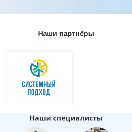
Наши партнёры
Наши специалисты