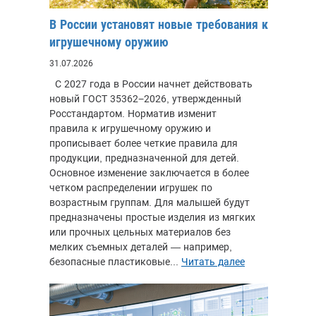
В России установят новые требования к
игрушечному оружию
31.07.2026
С 2027 года в России начнет действовать
новый ГОСТ 35362−2026, утвержденный
Росстандартом. Норматив изменит
правила к игрушечному оружию и
прописывает более четкие правила для
продукции, предназначенной для детей.
Основное изменение заключается в более
четком распределении игрушек по
возрастным группам. Для малышей будут
предназначены простые изделия из мягких
или прочных цельных материалов без
мелких съемных деталей — например,
безопасные пластиковые...
Читать далее