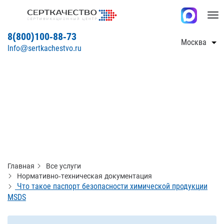
Tog
nav
8(800)100-88-73
Москва
Info@sertkachestvo.ru
Главная
Все услуги
Нормативно-техническая документация
Что такое паспорт безопасности химической продукции
MSDS