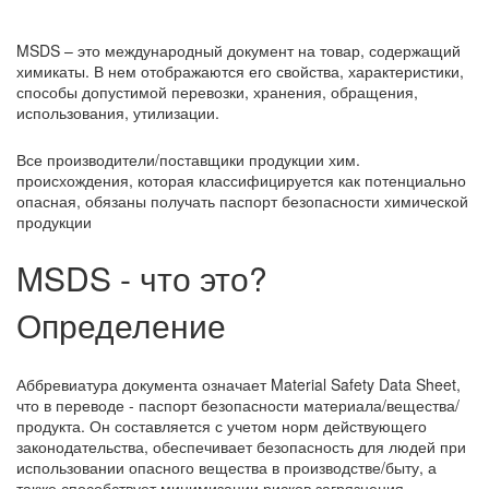
MSDS – это международный документ на товар, содержащий
химикаты. В нем отображаются его свойства, характеристики,
способы допустимой перевозки, хранения, обращения,
использования, утилизации.
Все производители/поставщики продукции хим.
происхождения, которая классифицируется как потенциально
опасная, обязаны получать паспорт безопасности химической
продукции
MSDS - что это?
Определение
Аббревиатура документа означает Material Safety Data Sheet,
что в переводе - паспорт безопасности материала/вещества/
продукта. Он составляется с учетом норм действующего
законодательства, обеспечивает безопасность для людей при
использовании опасного вещества в производстве/быту, а
также способствует минимизации рисков загрязнения