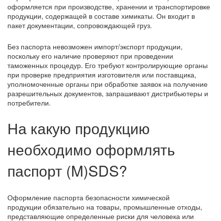
оформляется при производстве, хранении и транспортировке
продукции, содержащей в составе химикаты. Он входит в
пакет документации, сопровождающей груз.
Без паспорта невозможен импорт/экспорт продукции,
поскольку его наличие проверяют при проведении
таможенных процедур. Его требуют контролирующие органы
при проверке предприятия изготовителя или поставщика,
уполномоченные органы при обработке заявок на получение
разрешительных документов, запрашивают дистрибьютеры и
потребители.
На какую продукцию
необходимо оформлять
паспорт (M)SDS?
Оформление паспорта безопасности химической
продукции обязательно на товары, промышленные отходы,
представляющие определенные риски для человека или