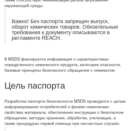
окружающей среды.
Важно! Без паспорта запрещен выпуск,
оборот химических товаров. Обязательные
требования к документу описываются в
регламенте REACH.
В MSDS фиксируется информация о характеристиках
определенного химического продукта, категория опасности,
базовые принципы безопасного обращения с химикатом.
Цель паспорта
Разработка паспорта безопасности MSDS проводится с целью
информирования потребителей о физико-химических
свойствах материала, обеспечения инструкции о безопасном
обращении, методах хранения, обработки, утилизации, а
также процедурах первой помощи при несчастных случаях.