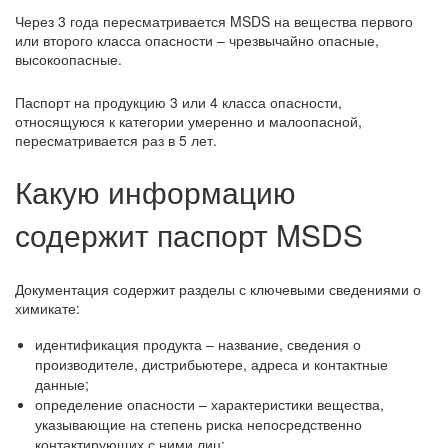
Через 3 года пересматривается MSDS на вещества первого
или второго класса опасности – чрезвычайно опасные,
высокоопасные.
Паспорт на продукцию 3 или 4 класса опасности,
относящуюся к категории умеренно и малоопасной,
пересматривается раз в 5 лет.
Какую информацию
содержит паспорт MSDS
Документация содержит разделы с ключевыми сведениями о
химикате:
идентификация продукта – название, сведения о
производителе, дистрибьютере, адреса и контактные
данные;
определение опасности – характеристики вещества,
указывающие на степень риска непосредственно
контактирующих с ними лиц;