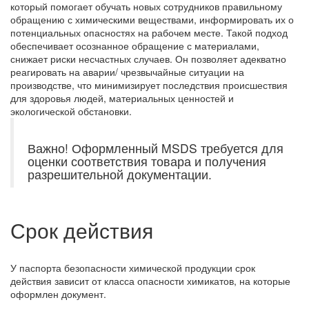
который помогает обучать новых сотрудников правильному
обращению с химическими веществами, информировать их о
потенциальных опасностях на рабочем месте. Такой подход
обеспечивает осознанное обращение с материалами,
снижает риски несчастных случаев. Он позволяет адекватно
реагировать на аварии/ чрезвычайные ситуации на
производстве, что минимизирует последствия происшествия
для здоровья людей, материальных ценностей и
экологической обстановки.
Важно! Оформленный MSDS требуется для
оценки соответствия товара и получения
разрешительной документации.
Срок действия
У паспорта безопасности химической продукции срок
действия зависит от класса опасности химикатов, на которые
оформлен документ.