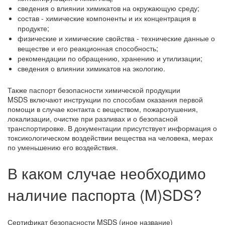
сведения о влиянии химикатов на окружающую среду;
состав - химические компоненты и их концентрация в
продукте;
физические и химические свойства - технические данные о
веществе и его реакционная способность;
рекомендации по обращению, хранению и утилизации;
сведения о влиянии химикатов на экологию.
Также паспорт безопасности химической продукции
MSDS включают инструкции по способам оказания первой
помощи в случае контакта с веществом, пожаротушения,
локализации, очистке при разливах и о безопасной
транспортировке. В документации присутствует информация о
токсикологическом воздействии вещества на человека, мерах
по уменьшению его воздействия.
В каком случае необходимо
наличие паспорта (M)SDS?
Сертификат безопасности MSDS (иное название)