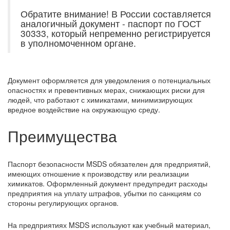
Обратите внимание! В России составляется
аналогичный документ - паспорт по ГОСТ
30333, который непременно регистрируется
в уполномоченном органе.
Документ оформляется для уведомления о потенциальных
опасностях и превентивных мерах, снижающих риски для
людей, что работают с химикатами, минимизирующих
вредное воздействие на окружающую среду.
Преимущества
Паспорт безопасности MSDS обязателен для предприятий,
имеющих отношение к производству или реализации
химикатов. Оформленный документ предупредит расходы
предприятия на уплату штрафов, убытки по санкциям со
стороны регулирующих органов.
На предприятиях MSDS используют как учебный материал,