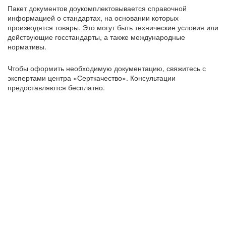
Пакет документов доукомплектовывается справочной
информацией о стандартах, на основании которых
производятся товары. Это могут быть технические условия или
действующие госстандарты, а также международные
нормативы.
Чтобы оформить необходимую документацию, свяжитесь с
экспертами центра «Серткачество». Консультации
предоставляются бесплатно.