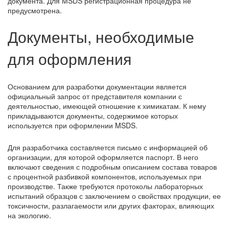
документа. Для MSDS регистрационная процедура не
предусмотрена.
Документы, необходимые
для оформления
Основанием для разработки документации является
официальный запрос от представителя компании с
деятельностью, имеющей отношение к химикатам. К нему
прикладываются документы, содержимое которых
используется при оформлении MSDS.
Для разработчика составляется письмо с информацией об
организации, для которой оформляется паспорт. В него
включают сведения с подробным описанием состава товаров
с процентной разбивкой компонентов, используемых при
производстве. Также требуются протоколы лабораторных
испытаний образцов с заключением о свойствах продукции, ее
токсичности, разлагаемости или других факторах, влияющих
на экологию.