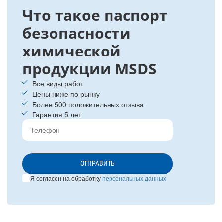
Что такое паспорт
безопасности
химической
продукции MSDS
Все виды работ
Цены ниже по рынку
Более 500 положительных отзыва
Гарантия 5 лет
ОТПРАВИТЬ
Я согласен на обработку
персональных данных