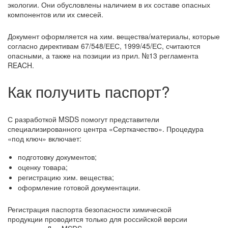
экологии. Они обусловлены наличием в их составе опасных
компонентов или их смесей.
Документ оформляется на хим. вещества/материалы, которые
согласно директивам 67/548/ЕЕС, 1999/45/ЕС, считаются
опасными, а также на позиции из прил. №13 регламента
REACH.
Как получить паспорт?
С разработкой MSDS помогут представители
специализированного центра «Серткачество». Процедура
«под ключ» включает:
подготовку документов;
оценку товара;
регистрацию хим. вещества;
оформление готовой документации.
Регистрация паспорта безопасности химической
продукции проводится только для российской версии