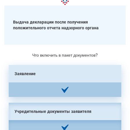
Выдача декларации после получения
положительного отчета надзорного органа
Что включить в пакет документов?
Заявление
Учредительные документы заявителя