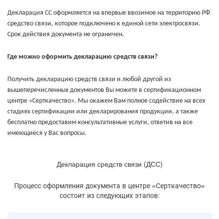
Декларация СС оформляется на впервые ввозимое на территорию РФ
средство связи, которое подключено к единой сети электросвязи.
Срок действия документа не ограничен.
Где можно оформить декларацию средств связи?
Получить декларацию средств связи и любой другой из
вышеперечисленных документов Вы можете в сертификационном
центре «Серткачество». Мы окажем Вам полное содействие на всех
стадиях сертификации или декларирования продукции, а также
бесплатно предоставим консультативные услуги, ответив на все
имеющиеся у Вас вопросы.
Декларация средств связи (ДСС)
Процесс оформления документа в центре «Серткачество»
состоит из следующих этапов: