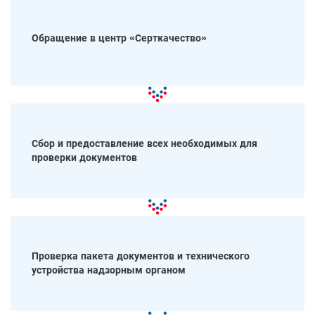
Обращение в центр «Серткачество»
Сбор и предоставление всех необходимых для
проверки документов
Проверка пакета документов и технического
устройства надзорным органом