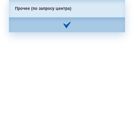
Прочее (по запросу центра)