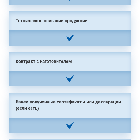
Техническое описание продукции
Контракт с изготовителем
Ранее полученные сертификаты или декларации
(если есть)