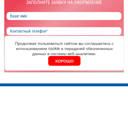
ЗАПОЛНИТЕ ЗАЯВКУ НА ОФОРМЛЕНИЕ
Продолжая пользоваться сайтом вы соглашаетесь с
использованием cookie и передачей обезличенных
ОФОРМИТЬ
данных в системы веб-аналитики.
ХОРОШО
Я согласен на обработку
персональных данных
Москва
Серебряническая наб., д. 27, оф.406А