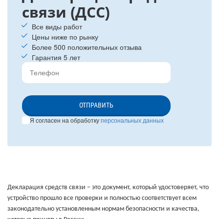
связи (ДСС)
Все виды работ
Цены ниже по рынку
Более 500 положительных отзыва
Гарантия 5 лет
ОТПРАВИТЬ
Я согласен на обработку
персональных данных
Декларация средств связи – это документ, который удостоверяет, что
устройство прошло все проверки и полностью соответствует всем
законодательно установленным нормам безопасности и качества,