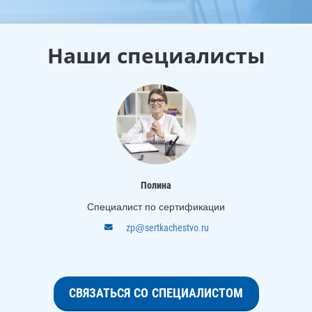
Наши специалисты
Полина
Специалист по сертификации
zp@sertkachestvo.ru
СВЯЗАТЬСЯ СО СПЕЦИАЛИСТОМ