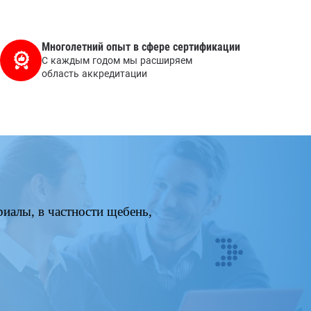
Многолетний опыт в сфере сертификации
С каждым годом мы расширяем
область аккредитации
иалы, в частности щебень,
Next