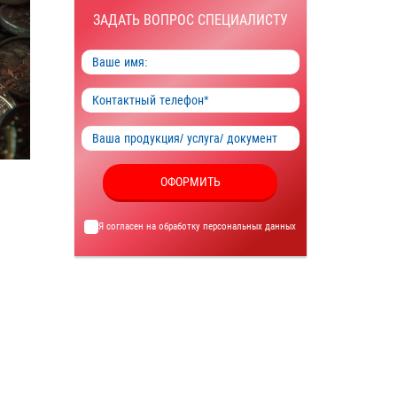
ЗАДАТЬ ВОПРОС СПЕЦИАЛИСТУ
ОФОРМИТЬ
Я согласен на обработку
персональных данных