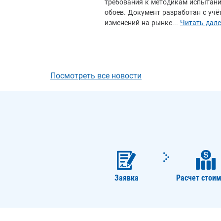
требования к методикам испытан
обоев. Документ разработан с учё
изменений на рынке...
Читать дале
Посмотреть все новости
Заявка
Расчет стоим