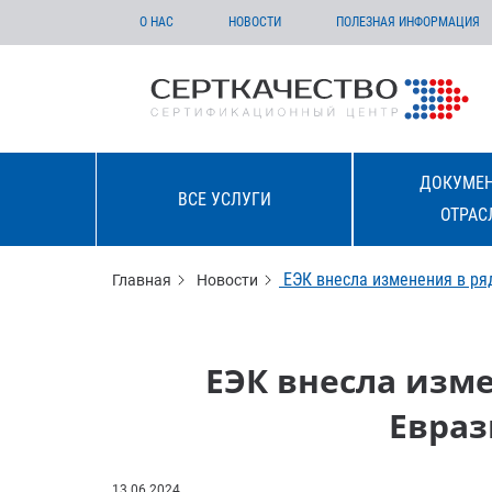
О НАС
НОВОСТИ
ПОЛЕЗНАЯ ИНФОРМАЦИЯ
ДОКУМЕН
ВСЕ УСЛУГИ
ОТРАС
ЕЭК внесла изменения в р
Главная
Новости
ЕЭК внесла изм
Евраз
13.06.2024