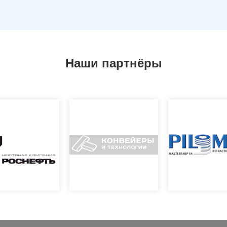
Наши партнёры