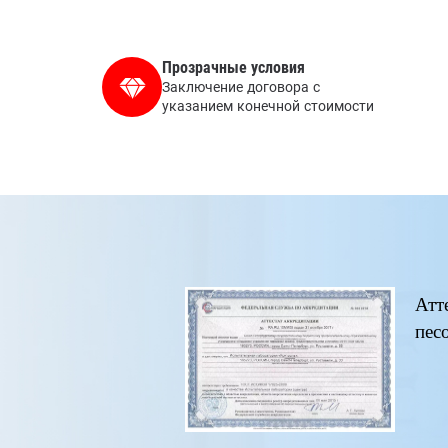
Прозрачные условия
Заключение договора с
указанием конечной стоимости
Атт
пес