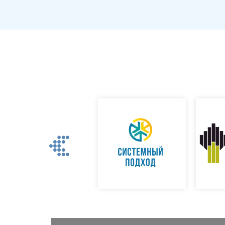
Previous