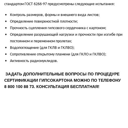
стандартом ГОСТ 6266-97 предусмотрены следующие испытания:
Контроль размеров, формы и внешнего вида листов;
Определение поверхностной плотности;
Прочность сцепления гипсового сердечника с картоном;
Определение разрушающей нагрузки и прочности при изгибе при
постоянном и переменном пролетах;
Водопоглощение (для ГКЛВ и ГКЛВО);
Сопротивление открытому пламени (для ГКЛО и ГКЛВО);
Активность радионуклидов.
ЗАДАТЬ ДОПОЛНИТЕЛЬНЫЕ ВОПРОСЫ ПО ПРОЦЕДУРЕ
СЕРТИФИКАЦИИ ГИПСОКАРТОНА МОЖНО ПО ТЕЛЕФОНУ
8 800 100 88 73. КОНСУЛЬТАЦИЯ БЕСПЛАТНАЯ!