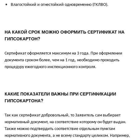
Влагостойкий и огнестойкий одновременно (ГКЛВО).
НА КАКОЙ СРОК МОЖНО ОФОРМИТЬ СЕРТИФИКАТ НА
ГИПСОКАРТОН?
Сертификат оформляется максимум на 3 года. При оформлении
документа сроком более, чем на 1 год, необходимо проходить
процедуру ежегодного инспекционного контроля.
КАКИЕ ПОКАЗАТЕЛИ ВАЖНЫ ПРИ СЕРТИФИКАЦИИ
ГИПСОКАРТОНА?
Так как сертификат добровольный, то Заявитель сам выбирает
нормативный документ, на соответствие которому он будет выдан.
Также можно подтвердить соответствие отдельным пунктам
нормативного документа, а не всему стандарту целиком. Например,