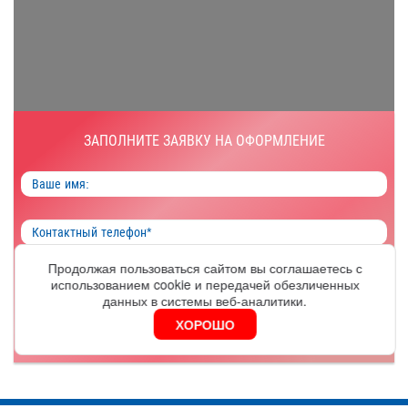
ЗАПОЛНИТЕ ЗАЯВКУ НА ОФОРМЛЕНИЕ
Продолжая пользоваться сайтом вы соглашаетесь с
использованием cookie и передачей обезличенных
ОФОРМИТЬ
данных в системы веб-аналитики.
ХОРОШО
Я согласен на обработку
персональных данных