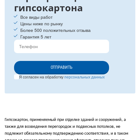
гипсокартона
Все виды работ
Цены ниже по рынку
Более 500 положительных отзыва
Гарантия 5 лет
ОТПРАВИТЬ
Я согласен на обработку
персональных данных
Гипсокартон, применяемый при отделке зданий и сооружений, а
также для возведения перегородок и подвесных потолков, не
подлежит обязательному подтверждению соответствия, и в таком