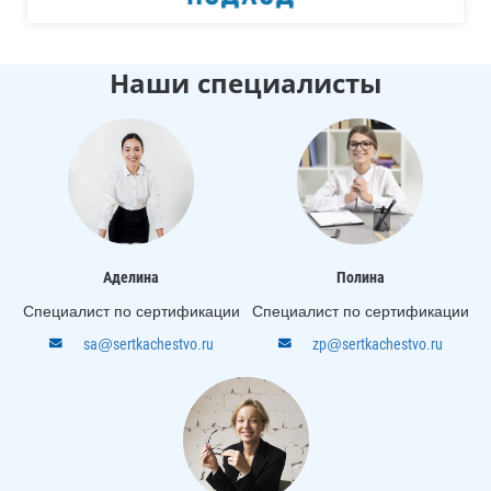
Наши специалисты
Аделина
Полина
Специалист по сертификации
Специалист по сертификации
sa@sertkachestvo.ru
zp@sertkachestvo.ru