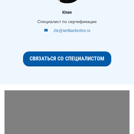
Юлия
Специалист по сертификации
zte@sertkachestvo.ru
СВЯЗАТЬСЯ СО СПЕЦИАЛИСТОМ