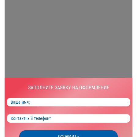
ЗАПОЛНИТЕ ЗАЯВКУ НА ОФОРМЛЕНИЕ
ОФОРМИТЬ