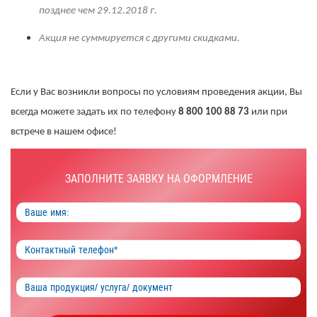
позднее чем 29.12.2018 г.
Акция не суммируется с другими скидками.
Если у Вас возникли вопросы по условиям проведения акции, Вы
всегда можете задать их по телефону
8 800 100 88 73
или при
встрече в нашем офисе!
ЗАПОЛНИТЕ ЗАЯВКУ НА ОФОРМЛЕНИЕ