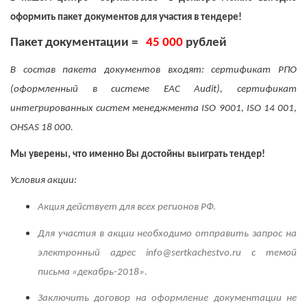
оформить пакет документов для участия в тендере!
Пакет документации =
45 000
рублей
В состав пакета документов входят: сертификат РПО
(оформленный в системе
EAC
Audit
), сертификат
интегрированных систем менеджмента
ISO
9001,
ISO
14 001,
OHSAS
18
000.
Мы уверены, что именно Вы достойны выиграть тендер!
Условия акции:
Акция действует для всех регионов РФ.
Для участия в акции необходимо отправить запрос на
электронный адрес info@sertkachestvo.ru с темой
письма «декабрь-2018».
Заключить договор на оформление документации не