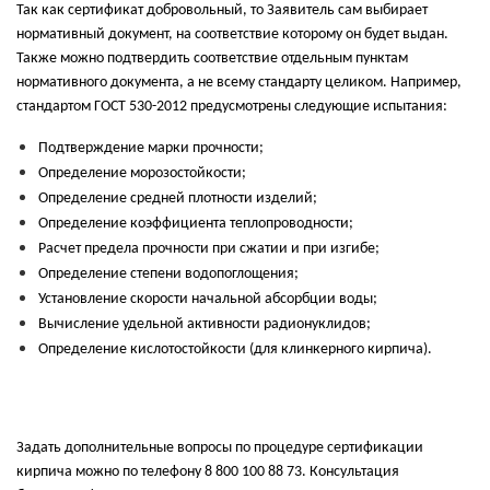
Так как сертификат добровольный, то Заявитель сам выбирает
нормативный документ, на соответствие которому он будет выдан.
Также можно подтвердить соответствие отдельным пунктам
нормативного документа, а не всему стандарту целиком. Например,
стандартом ГОСТ 530-2012 предусмотрены следующие испытания:
Подтверждение марки прочности;
Определение морозостойкости;
Определение средней плотности изделий;
Определение коэффициента теплопроводности;
Расчет предела прочности при сжатии и при изгибе;
Определение степени водопоглощения;
Установление скорости начальной абсорбции воды;
Вычисление удельной активности радионуклидов;
Определение кислотостойкости (для клинкерного кирпича).
Задать дополнительные вопросы по процедуре сертификации
кирпича можно по телефону 8 800 100 88 73. Консультация