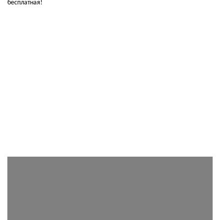
бесплатная!