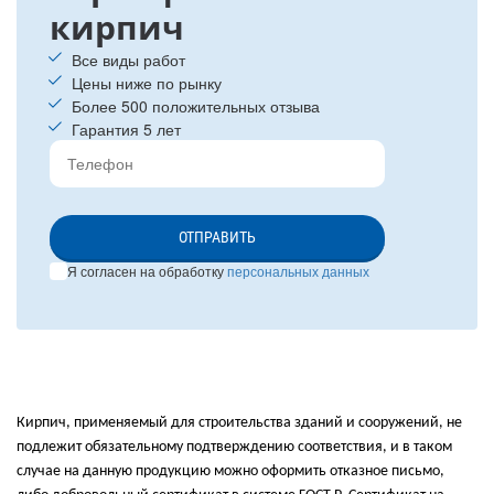
кирпич
Все виды работ
Цены ниже по рынку
Более 500 положительных отзыва
Гарантия 5 лет
ОТПРАВИТЬ
Я согласен на обработку
персональных данных
Кирпич, применяемый для строительства зданий и сооружений, не
подлежит обязательному подтверждению соответствия, и в таком
случае на данную продукцию можно оформить отказное письмо,