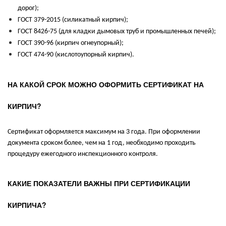
дорог);
ГОСТ 379-2015 (силикатный кирпич);
ГОСТ 8426-75 (для кладки дымовых труб и промышленных печей);
ГОСТ 390-96 (кирпич огнеупорный);
ГОСТ 474-90 (кислотоупорный кирпич).
НА КАКОЙ СРОК МОЖНО ОФОРМИТЬ СЕРТИФИКАТ НА
КИРПИЧ?
Сертификат оформляется максимум на 3 года. При оформлении
документа сроком более, чем на 1 год, необходимо проходить
процедуру ежегодного инспекционного контроля.
КАКИЕ ПОКАЗАТЕЛИ ВАЖНЫ ПРИ СЕРТИФИКАЦИИ
КИРПИЧА?