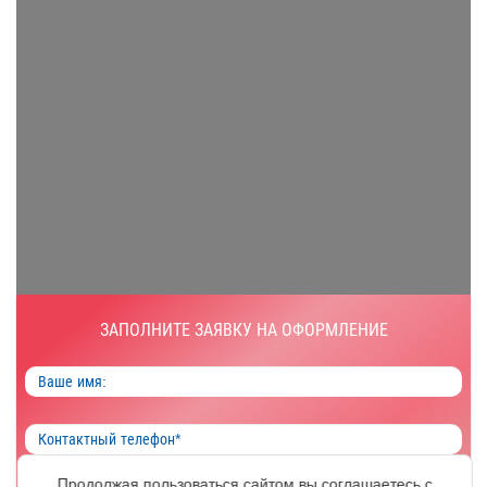
ЗАПОЛНИТЕ ЗАЯВКУ НА ОФОРМЛЕНИЕ
Продолжая пользоваться сайтом вы соглашаетесь с