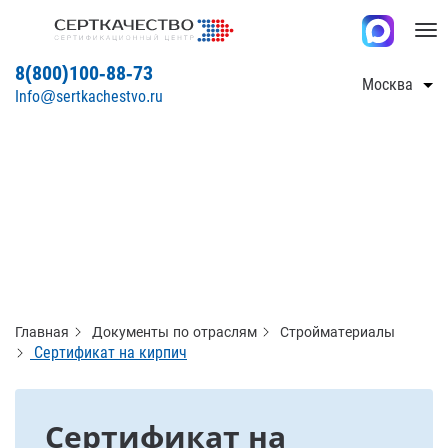
Tog
nav
8(800)100-88-73
Москва
Info@sertkachestvo.ru
Главная
Документы по отраслям
Стройматериалы
Сертификат на кирпич
Сертификат на