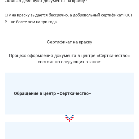
Сколько действуют документы на краску?
СГР на краску выдается бессрочно, а добровольный сертификат ГОСТ
Р – не более чем на три года.
Сертификат на краску
Процесс оформления документа в центре «Серткачество»
состоит из следующих этапов:
Обращение в центр «Серткачество»