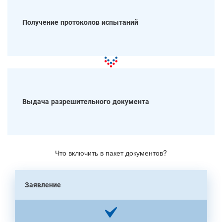
Получение протоколов испытаний
Выдача разрешительного документа
Что включить в пакет документов?
Заявление