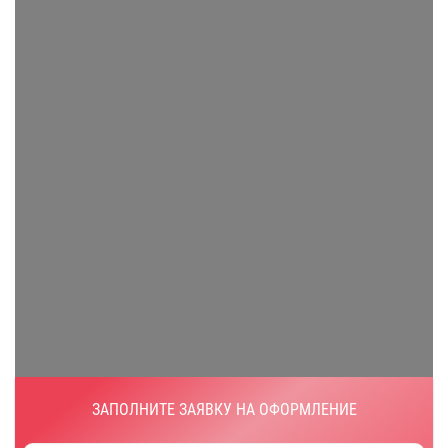
ЗАПОЛНИТЕ ЗАЯВКУ НА ОФОРМЛЕНИЕ