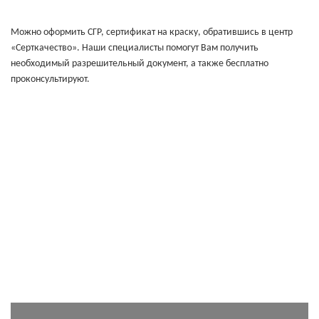
Можно оформить СГР, сертификат на краску, обратившись в центр
«Серткачество». Наши специалисты помогут Вам получить
необходимый разрешительный документ, а также бесплатно
проконсультируют.