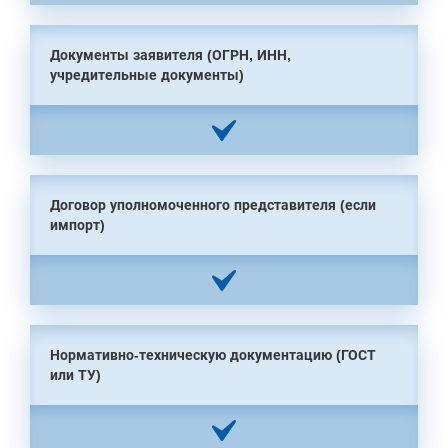
Документы заявителя (ОГРН, ИНН,
учредительные документы)
Договор уполномоченного представителя (если
импорт)
Нормативно-техническую документацию (ГОСТ
или ТУ)