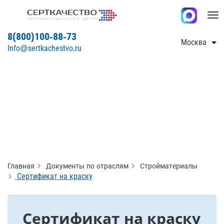
Tog
nav
8(800)100-88-73
Москва
Info@sertkachestvo.ru
Главная
Документы по отраслям
Стройматериалы
Сертификат на краску
Сертификат на краску