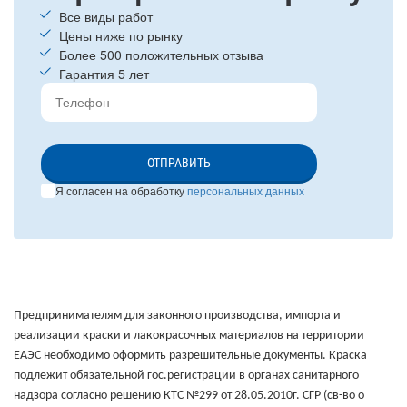
Все виды работ
Цены ниже по рынку
Более 500 положительных отзыва
Гарантия 5 лет
ОТПРАВИТЬ
Я согласен на обработку
персональных данных
Предпринимателям для законного производства, импорта и
реализации краски и лакокрасочных материалов на территории
ЕАЭС необходимо оформить разрешительные документы. Краска
подлежит обязательной гос.регистрации в органах санитарного
надзора согласно решению КТС №299 от 28.05.2010г. СГР (св-во о