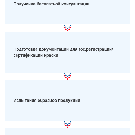
Получение бесплатной консультации
Подготовка документации для гос.регистрации/
сертификации краски
Испытания образцов продукции