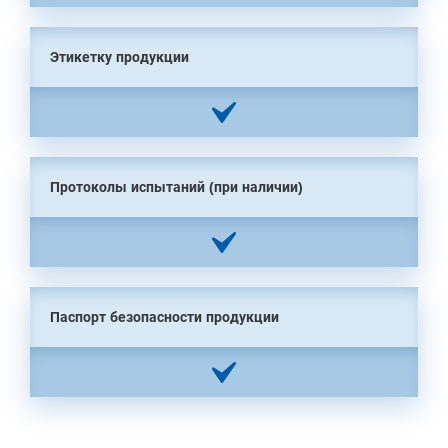
Этикетку продукции
Протоколы испытаний (при наличии)
Паспорт безопасности продукции