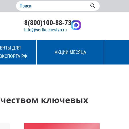
8(800)100-88-73
Info@sertkachestvo.ru
ЕНТЫ ДЛЯ
АКЦИИ МЕСЯЦА
ЭКСПОРТА РФ
качеством ключевых