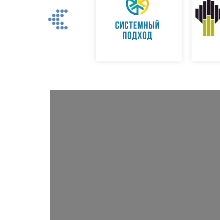
Previous