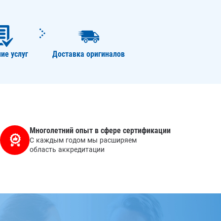
ие услуг
Доставка оригиналов
Многолетний опыт в сфере сертификации
С каждым годом мы расширяем
область аккредитации