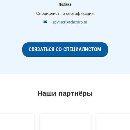
Полина
Специалист по сертификации
zp@sertkachestvo.ru
СВЯЗАТЬСЯ СО СПЕЦИАЛИСТОМ
Наши партнёры