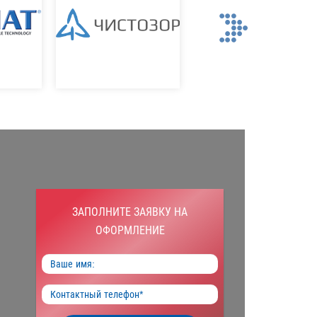
Next
ЗАПОЛНИТЕ ЗАЯВКУ НА
ОФОРМЛЕНИЕ