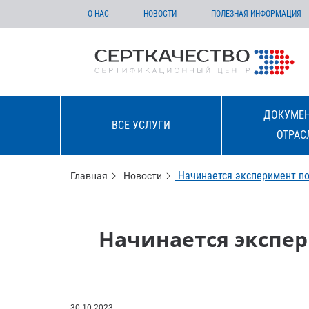
О НАС
НОВОСТИ
ПОЛЕЗНАЯ ИНФОРМАЦИЯ
ДОКУМЕН
ВСЕ УСЛУГИ
ОТРАС
Начинается эксперимент п
Главная
Новости
Начинается экспер
30.10.2023