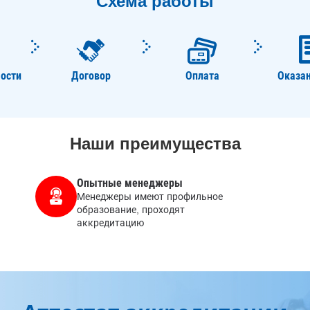
ости
Договор
Оплата
Оказан
Наши преимущества
Опытные менеджеры
Менеджеры имеют профильное
образование, проходят
аккредитацию