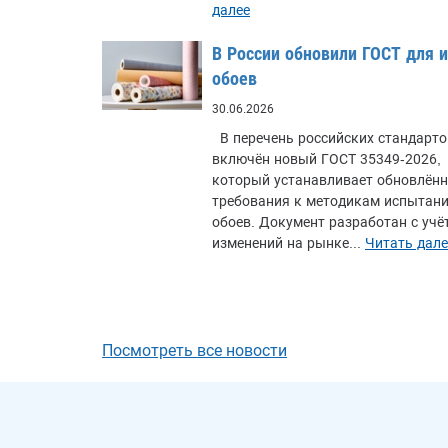
далее
В России обновили ГОСТ для 
обоев
30.06.2026
В перечень российских стандарто
включён новый ГОСТ 35349-2026,
который устанавливает обновлён
требования к методикам испытан
обоев. Документ разработан с учё
изменений на рынке...
Читать дале
Посмотреть все новости