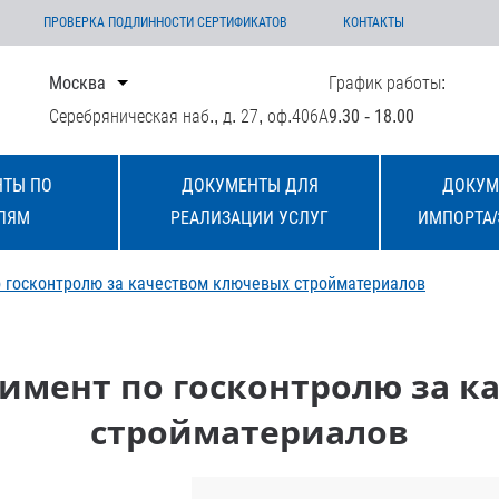
ПРОВЕРКА ПОДЛИННОСТИ СЕРТИФИКАТОВ
КОНТАКТЫ
Москва
График работы:
Серебряническая наб., д. 27, оф.406А
9.30 - 18.00
ТЫ ПО
ДОКУМЕНТЫ ДЛЯ
ДОКУМ
ЛЯМ
РЕАЛИЗАЦИИ УСЛУГ
ИМПОРТА/
о госконтролю за качеством ключевых стройматериалов
имент по госконтролю за 
стройматериалов