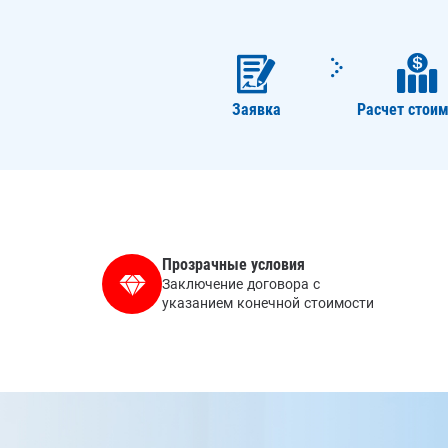
Заявка
Расчет стоим
Прозрачные условия
Заключение договора с
указанием конечной стоимости