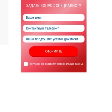
ЗАДАТЬ ВОПРОС СПЕЦИАЛИСТУ
ОФОРМИТЬ
Я согласен на обработку
персональных данных