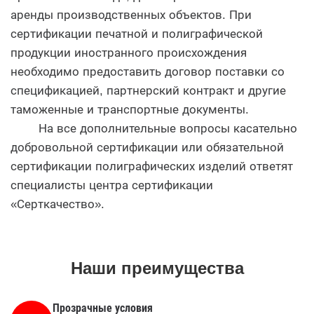
аренды производственных объектов. При
сертификации печатной и полиграфической
продукции иностранного происхождения
необходимо предоставить договор поставки со
спецификацией, партнерский контракт и другие
таможенные и транспортные документы.
На все дополнительные вопросы касательно
добровольной сертификации или обязательной
сертификации полиграфических изделий ответят
специалисты центра сертификации
«Серткачество».
Наши преимущества
Прозрачные условия