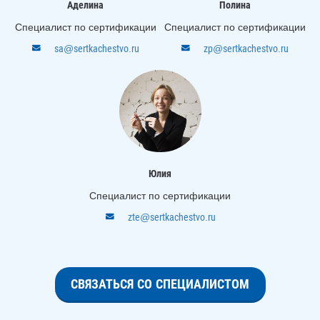
Аделина
Полина
Специалист по сертификации
Специалист по сертификации
sa@sertkachestvo.ru
zp@sertkachestvo.ru
Юлия
Специалист по сертификации
zte@sertkachestvo.ru
СВЯЗАТЬСЯ СО СПЕЦИАЛИСТОМ