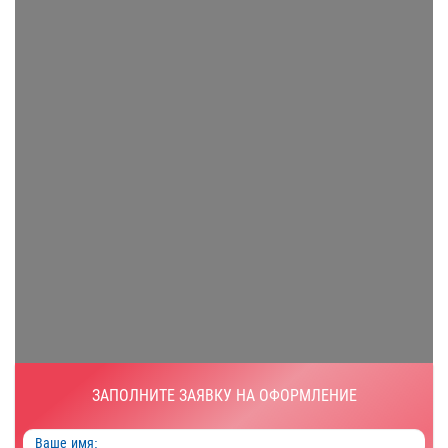
ЗАПОЛНИТЕ ЗАЯВКУ НА ОФОРМЛЕНИЕ