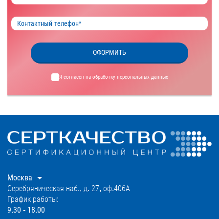
ОФОРМИТЬ
Я согласен на обработку
персональных данных
Москва
Серебряническая наб., д. 27, оф.406А
График работы:
9.30 - 18.00