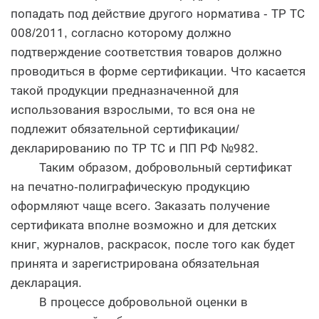
попадать под действие другого норматива - ТР ТС
008/2011, согласно которому должно
подтверждение соответствия товаров должно
проводиться в форме сертификации. Что касается
такой продукции предназначенной для
использования взрослыми, то вся она не
подлежит обязательной сертификации/
декларированию по ТР ТС и ПП РФ №982.
Таким образом, добровольный сертификат
на печатно-полиграфическую продукцию
оформляют чаще всего. Заказать получение
сертификата вполне возможно и для детских
книг, журналов, раскрасок, после того как будет
принята и зарегистрирована обязательная
декларация.
В процессе добровольной оценки в