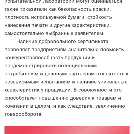
испытательной лаборатории могут оцениваться
такие показатели как безопасность краски,
плотность используемой бумаги, стойкость
нанесения печати и другие характеристики,
самостоятельно выбранные заявителем.
Наличие добровольного сертификата
позволяет предприятиям значительно повысить
конкурентоспособность продукции и
продемонстрировать потенциальным
потребителям и деловым партнерам открытость к
независимым испытаниям и наличие уникальных
характеристик у продукции. В совокупности это
способствует повышению доверия к товарам и
компании в целом, и как следствие, увеличению
товарооборота.