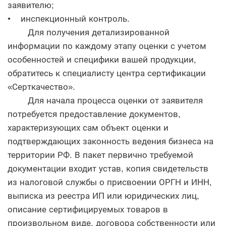
заявителю;
• инспекционный контроль.
Для получения детализированной
информации по каждому этапу оценки с учетом
особенностей и специфики вашей продукции,
обратитесь к специалисту центра сертификации
«Серткачество».
Для начала процесса оценки от заявителя
потребуется предоставление документов,
характеризующих сам объект оценки и
подтверждающих законность ведения бизнеса на
территории РФ. В пакет первично требуемой
документации входит устав, копия свидетельств
из налоговой службы о присвоении ОРГН и ИНН,
выписка из реестра ИП или юридических лиц,
описание сертифицируемых товаров в
произвольном виде, договора собственности или