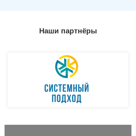
Наши партнёры