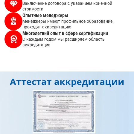
Заключение договора с указанием конечной
стоимости
Опытные менеджеры
Менеджеры имеют профильное образование,
проходят аккредитацию
Многолетний опыт в сфере сертификации
С каждым годом мы расширяем область
аккредитации
Аттестат аккредитации