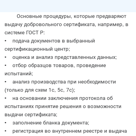
Основные процедуры, которые предваряют
выдачу добровольного сертификата, например, в
системе ГОСТ Р:
• подача документов в выбранный
сертификационный центр;
• оценка и анализ представленных данных;
• отбор образцов товаров, проведение
испытаний;
• анализ производства при необходимости
(только для схем 1с, 5с, 7с);
• на основании заключения протокола об
испытаниях принятие решения о возможности
выдачи сертификата;
• заполнение бланка документа;
• регистрация во внутреннем реестре и выдача