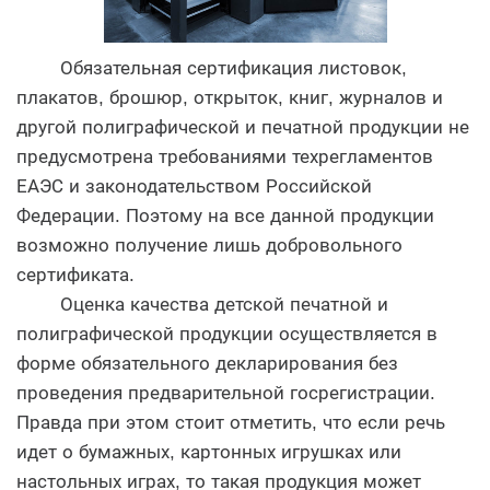
Обязательная сертификация листовок,
плакатов, брошюр, открыток, книг, журналов и
другой полиграфической и печатной продукции не
предусмотрена требованиями техрегламентов
ЕАЭС и законодательством Российской
Федерации. Поэтому на все данной продукции
возможно получение лишь добровольного
сертификата.
Оценка качества детской печатной и
полиграфической продукции осуществляется в
форме обязательного декларирования без
проведения предварительной госрегистрации.
Правда при этом стоит отметить, что если речь
идет о бумажных, картонных игрушках или
настольных играх, то такая продукция может