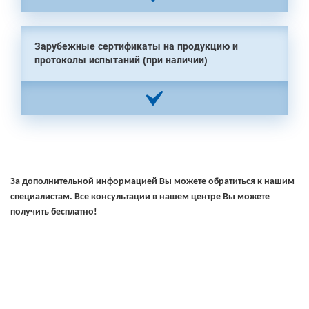
Зарубежные сертификаты на продукцию и
протоколы испытаний (при наличии)
За дополнительной информацией Вы можете обратиться к нашим
специалистам. Все консультации в нашем центре Вы можете
получить бесплатно!