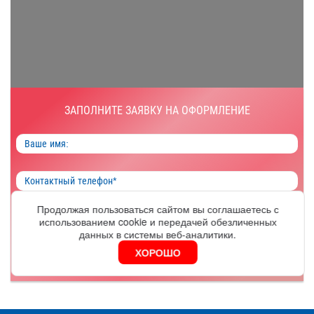
ЗАПОЛНИТЕ ЗАЯВКУ НА ОФОРМЛЕНИЕ
Продолжая пользоваться сайтом вы соглашаетесь с
использованием cookie и передачей обезличенных
ОФОРМИТЬ
данных в системы веб-аналитики.
ХОРОШО
Я согласен на обработку
персональных данных