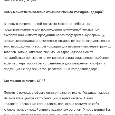
или иной продукции.
Кому может быть полезно отказное письмо Росздравнадзора?
В первую очередь, такой документ может потребоваться
предпринимателям для прохождения таможенной чистки при
экспорте или импорте продукции через государственную границу,
поскольку сотрудники таможенных органов не всегда осведомлены о
том, необходима ли гос. регистрация для перевозимых через границу
товаров. Также, отказное письмо Росздравнадзора может
понадобиться при заключении контракта или соглашения, особенно
если партнеры просят регистрационное удостоверение, а по факту
продукция не подлежит гос. регистрации в Росздравнадзоре.
Где можно получить ОПР?
Получить помощь в оформлении отказного письма Росздравнадзора
Вы можете в центре сертификации «Серткачество». Наши
квалифицированные специалисты полностью возьмут на себя
хлопоты по взаимодействию с надзорным органом. У нас в центре Вы