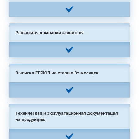
Реквизиты компании заявителя
Выписка ЕГРЮЛ не старше 3х месяцев
Техническая и эксплуатационная документация
на продукцию