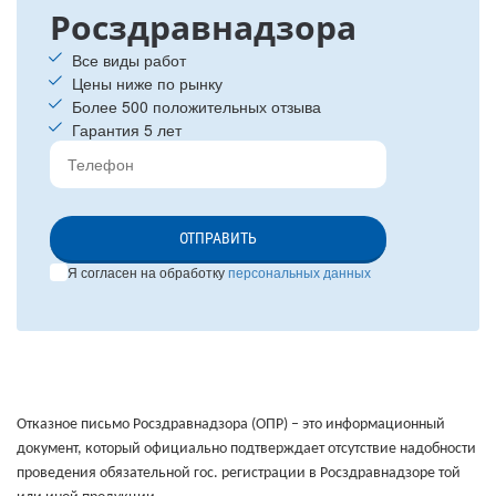
Росздравнадзора
Все виды работ
Цены ниже по рынку
Более 500 положительных отзыва
Гарантия 5 лет
ОТПРАВИТЬ
Я согласен на обработку
персональных данных
Отказное письмо Росздравнадзора (ОПР) – это информационный
документ, который официально подтверждает отсутствие надобности
проведения обязательной гос. регистрации в Росздравнадзоре той