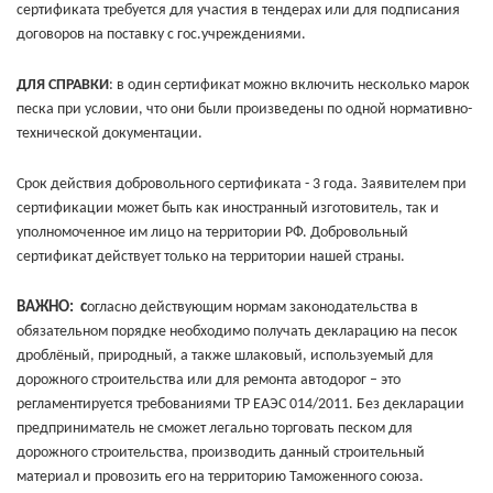
сертификата требуется для участия в тендерах или для подписания
договоров на поставку с гос.учреждениями.
ДЛЯ СПРАВКИ
: в один сертификат можно включить несколько марок
песка при условии, что они были произведены по одной нормативно-
технической документации.
Срок действия добровольного сертификата - 3 года. Заявителем при
сертификации может быть как иностранный изготовитель, так и
уполномоченное им лицо на территории РФ. Добровольный
сертификат действует только на территории нашей страны.
ВАЖНО: с
огласно действующим нормам законодательства в
обязательном порядке необходимо получать декларацию на песок
дроблёный, природный, а также шлаковый, используемый для
дорожного строительства или для ремонта автодорог – это
регламентируется требованиями ТР ЕАЭС 014/2011. Без декларации
предприниматель не сможет легально торговать песком для
дорожного строительства, производить данный строительный
материал и провозить его на территорию Таможенного союза.