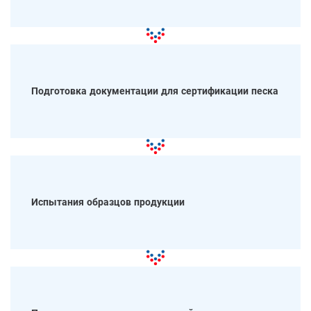
Подготовка документации для сертификации песка
Испытания образцов продукции