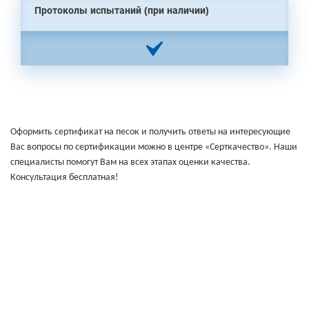
Протоколы испытаний (при наличии)
Оформить сертификат на песок и получить ответы на интересующие
Вас вопросы по сертификации можно в центре «Серткачество». Наши
специалисты помогут Вам на всех этапах оценки качества.
Консультация бесплатная!