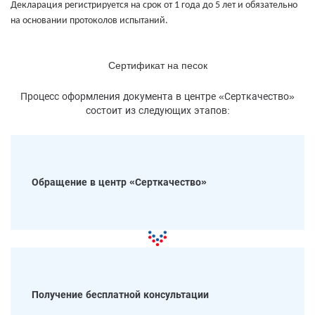
Декларация регистрируется на срок от 1 года до 5 лет и обязательно
на основании протоколов испытаний.
Сертификат на песок
Процесс оформления документа в центре «Серткачество»
состоит из следующих этапов:
Обращение в центр «Серткачество»
Получение бесплатной консультации