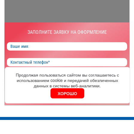
ЗАПОЛНИТЕ ЗАЯВКУ НА ОФОРМЛЕНИЕ
Продолжая пользоваться сайтом вы соглашаетесь с
использованием cookie и передачей обезличенных
ОФОРМИТЬ
данных в системы веб-аналитики.
ХОРОШО
Я согласен на обработку
персональных данных