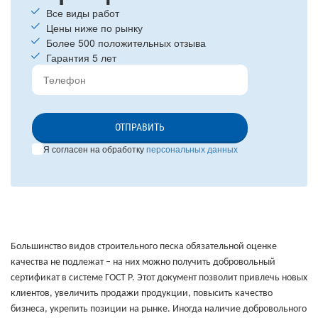
Все виды работ
Цены ниже по рынку
Более 500 положительных отзыва
Гарантия 5 лет
ОТПРАВИТЬ
Я согласен на обработку
персональных данных
Большинство видов строительного песка обязательной оценке
качества не подлежат – на них можно получить добровольный
сертификат в системе ГОСТ Р. Этот документ позволит привлечь новых
клиентов, увеличить продажи продукции, повысить качество
бизнеса, укрепить позиции на рынке. Иногда наличие добровольного