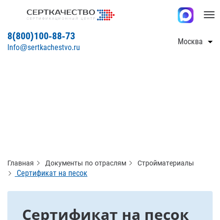
Tog
nav
8(800)100-88-73
Москва
Info@sertkachestvo.ru
Главная
Документы по отраслям
Стройматериалы
Сертификат на песок
Сертификат на песок