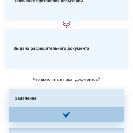
Получение протоколов испытаний
Выдача разрешительного документа
Что включить в пакет документов?
Заявление