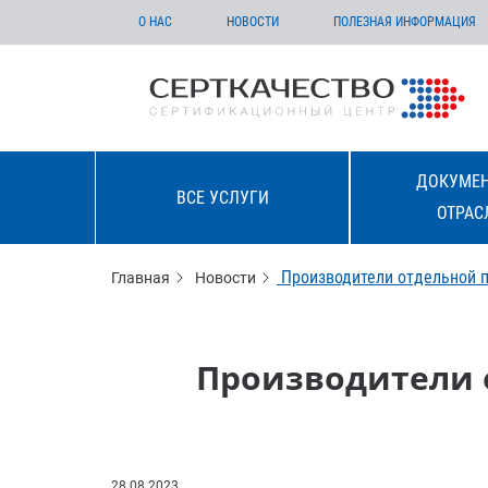
О НАС
НОВОСТИ
ПОЛЕЗНАЯ ИНФОРМАЦИЯ
ДОКУМЕН
ВСЕ УСЛУГИ
ОТРАС
Производители отдельной п
Главная
Новости
Производители 
28.08.2023