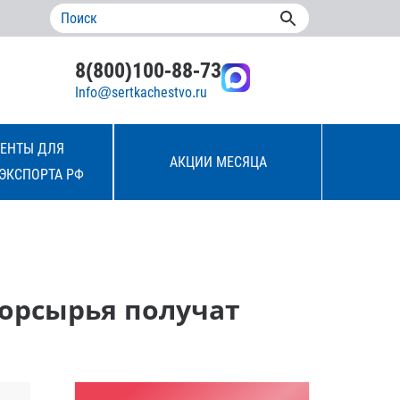
8(800)100-88-73
Info@sertkachestvo.ru
ЕНТЫ ДЛЯ
АКЦИИ МЕСЯЦА
ЭКСПОРТА РФ
орсырья получат