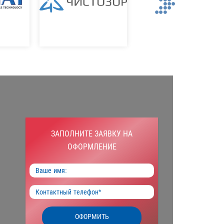
Next
ЗАПОЛНИТЕ ЗАЯВКУ НА
ОФОРМЛЕНИЕ
ОФОРМИТЬ