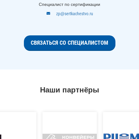
Специалист по сертификации
zp@sertkachestvo.ru
СВЯЗАТЬСЯ СО СПЕЦИАЛИСТОМ
Наши партнёры