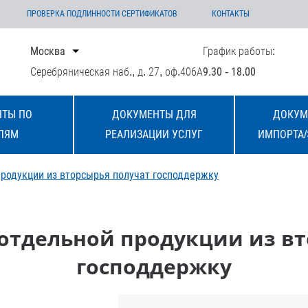
ПРОВЕРКА ПОДЛИННОСТИ СЕРТИФИКАТОВ
КОНТАКТЫ
Москва
График работы:
Серебряническая наб., д. 27, оф.406А
9.30 - 18.00
ТЫ ПО
ДОКУМЕНТЫ ДЛЯ
ДОКУМ
ЛЯМ
РЕАЛИЗАЦИИ УСЛУГ
ИМПОРТА/
родукции из вторсырья получат господдержку
отдельной продукции из вт
господдержку