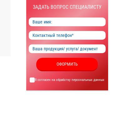
ЗАДАТЬ ВОПРОС СПЕЦИАЛИСТУ
ОФОРМИТЬ
Я согласен на обработку
персональных данных