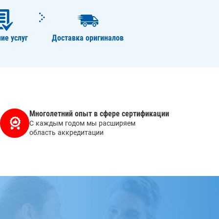
ие услуг
Доставка оригиналов
Многолетний опыт в сфере сертификации
С каждым годом мы расширяем
область аккредитации