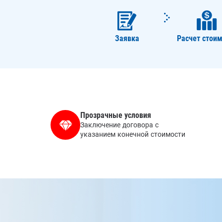
Заявка
Расчет стоим
Прозрачные условия
Заключение договора с
указанием конечной стоимости