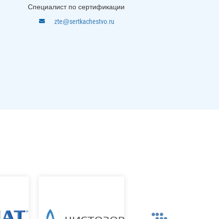
Специалист по сертификации
zte@sertkachestvo.ru