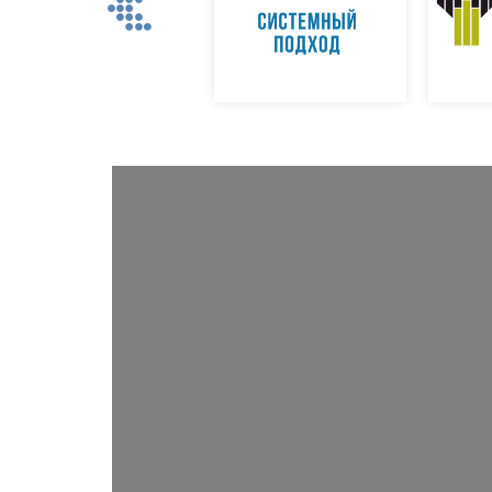
Previous