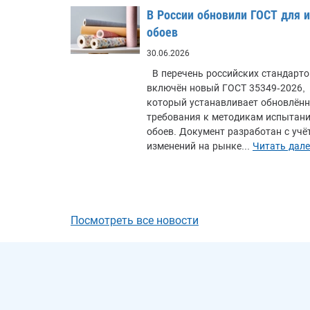
В России обновили ГОСТ для 
обоев
30.06.2026
В перечень российских стандарто
включён новый ГОСТ 35349-2026,
который устанавливает обновлён
требования к методикам испытан
обоев. Документ разработан с учё
изменений на рынке...
Читать дале
Посмотреть все новости