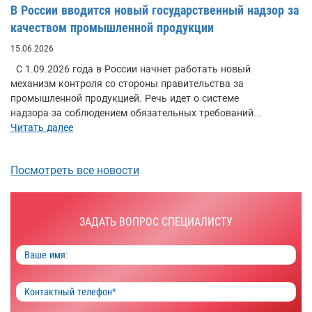
В России вводится новый государственный надзор за
качеством промышленной продукции
15.06.2026
С 1.09.2026 года в России начнет работать новый
механизм контроля со стороны правительства за
промышленной продукцией. Речь идет о системе
надзора за соблюдением обязательных требований...
Читать далее
Посмотреть все новости
ЗАДАТЬ ВОПРОС СПЕЦИАЛИСТУ