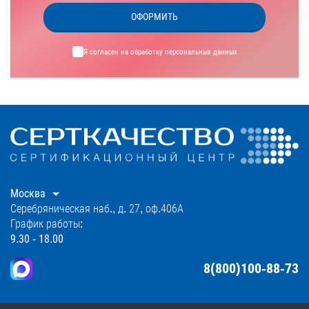
ОФОРМИТЬ
Я согласен на обработку
персональных данных
Москва
Серебряническая наб., д. 27, оф.406А
График работы:
9.30 - 18.00
8(800)100-88-73