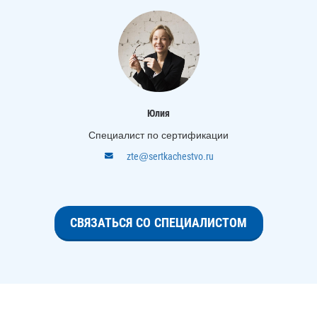
Юлия
Специалист по сертификации
zte@sertkachestvo.ru
СВЯЗАТЬСЯ СО СПЕЦИАЛИСТОМ