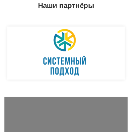
Наши партнёры