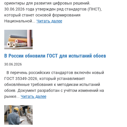
ориентиры для развития цифровых решений.
30.06.2026 года утвержден ряд стандартов (ПНСТ),
который станет основой формирования
Национальной...
Читать далее
В России обновили ГОСТ для испытаний обоев
30.06.2026
В перечень российских стандартов включён новый
ГОСТ 35349-2026, который устанавливает
обновлённые требования к методикам испытаний
обоев. Документ разработан с учётом изменений на
рынке...
Читать далее