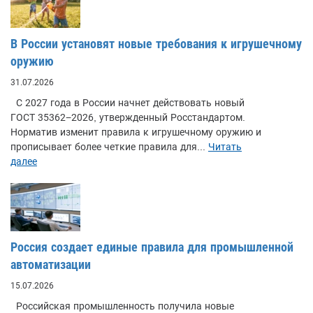
В России установят новые требования к игрушечному
оружию
31.07.2026
С 2027 года в России начнет действовать новый
ГОСТ 35362−2026, утвержденный Росстандартом.
Норматив изменит правила к игрушечному оружию и
прописывает более четкие правила для...
Читать
далее
Россия создает единые правила для промышленной
автоматизации
15.07.2026
Российская промышленность получила новые