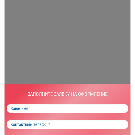
ЗАПОЛНИТЕ ЗАЯВКУ НА ОФОРМЛЕНИЕ