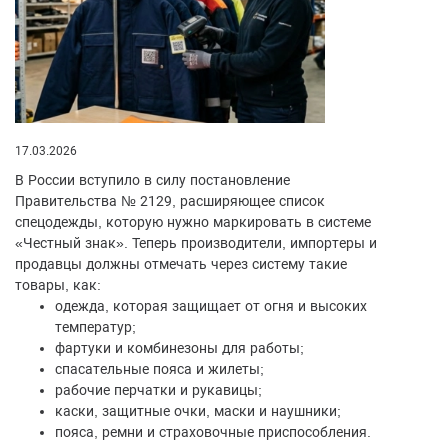
17.03.2026
В России вступило в силу постановление
Правительства № 2129, расширяющее список
спецодежды, которую нужно маркировать в системе
«Честный знак». Теперь производители, импортеры и
продавцы должны отмечать через систему такие
товары, как:
одежда, которая защищает от огня и высоких
температур;
фартуки и комбинезоны для работы;
спасательные пояса и жилеты;
рабочие перчатки и рукавицы;
каски, защитные очки, маски и наушники;
пояса, ремни и страховочные приспособления.