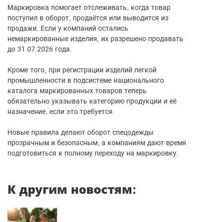
Маркировка помогает отслеживать, когда товар
поступил в оборот, продаётся или выводится из
продажи. Если у компаний остались
немаркированные изделия, их разрешено продавать
до 31.07.2026 года.
Кроме того, при регистрации изделий легкой
промышленности в подсистеме национального
каталога маркированных товаров теперь
обязательно указывать категорию продукции и её
назначение, если это требуется.
Новые правила делают оборот спецодежды
прозрачным и безопасным, а компаниям дают время
подготовиться к полному переходу на маркировку.
К другим новостям: