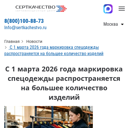
Tog
nav
8(800)100-88-73
Москва
Info@sertkachestvo.ru
Главная
Новости
С 1 марта 2026 года маркировка спецодежды
распространяется на большее количество изделий
С 1 марта 2026 года маркировка
спецодежды распространяется
на большее количество
изделий