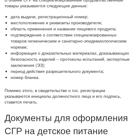
товары указываются следующие данные:
дата выдачи, регистрационный номер;
местоположение и реквизиты производителя;
область применения и название пищевого продукта;
подтверждение о соответствии специализированных
товаров гигиеническим и санитарно-эпидемиологическим
нормам;
информация о доказательных материалах, доказывающих
безопасность изделий ‒ протоколы испытаний, экспертные
заключения (ЭЗ);
период действия разрешительного документа;
номер бланка.
Помимо этого, в свидетельстве о гос. регистрации
указываются инициалы должностного лица и его подпись,
ставится печать.
Документы для оформления
СГР на детское питание