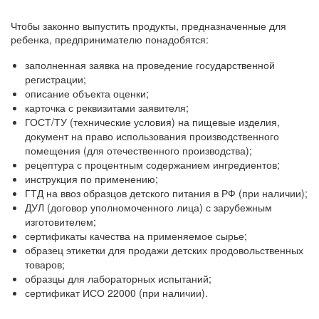
Чтобы законно выпустить продукты, предназначенные для
ребенка, предпринимателю понадобятся:
заполненная заявка на проведение государственной
регистрации;
описание объекта оценки;
карточка с реквизитами заявителя;
ГОСТ/ТУ (технические условия) на пищевые изделия,
документ на право использования производственного
помещения (для отечественного производства);
рецептура с процентным содержанием ингредиентов;
инструкция по применению;
ГТД на ввоз образцов детского питания в РФ (при наличии);
ДУЛ (договор уполномоченного лица) с зарубежным
изготовителем;
сертификаты качества на применяемое сырье;
образец этикетки для продажи детских продовольственных
товаров;
образцы для лабораторных испытаний;
сертификат ИСО 22000 (при наличии).