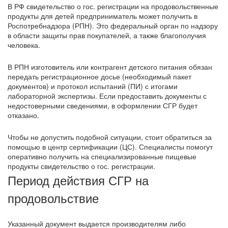
В РФ свидетельство о гос. регистрации на продовольственные
продукты для детей предприниматель может получить в
Роспотребнадзора (РПН). Это федеральный орган по надзору
в области защиты прав покупателей, а также благополучия
человека.
В РПН изготовитель или контрагент детского питания обязан
передать регистрационное досье (необходимый пакет
документов) и протокол испытаний (ПИ) с итогами
лабораторной экспертизы. Если предоставить документы с
недостоверными сведениями, в оформлении СГР будет
отказано.
Чтобы не допустить подобной ситуации, стоит обратиться за
помощью в центр сертификации (ЦС). Специалисты помогут
оперативно получить на специализированные пищевые
продукты свидетельство о гос. регистрации.
Период действия СГР на
продовольствие
Указанный документ выдается производителям либо