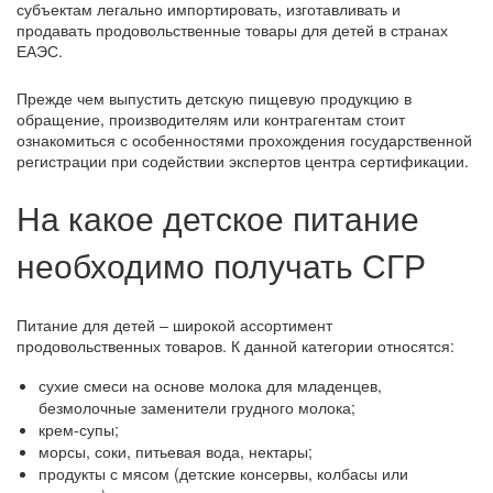
субъектам легально импортировать, изготавливать и
продавать продовольственные товары для детей в странах
ЕАЭС.
Прежде чем выпустить детскую пищевую продукцию в
обращение, производителям или контрагентам стоит
ознакомиться с особенностями прохождения государственной
регистрации при содействии экспертов центра сертификации.
На какое детское питание
необходимо получать СГР
Питание для детей ‒ широкой ассортимент
продовольственных товаров. К данной категории относятся:
сухие смеси на основе молока для младенцев,
безмолочные заменители грудного молока;
крем-супы;
морсы, соки, питьевая вода, нектары;
продукты с мясом (детские консервы, колбасы или