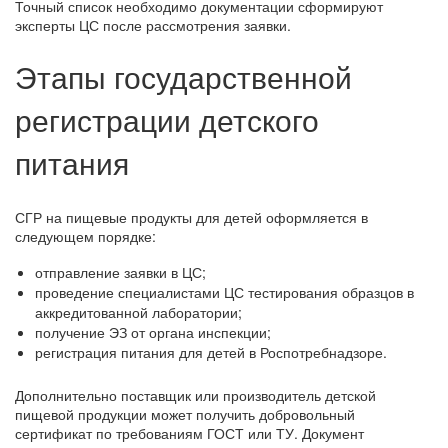
Точный список необходимо документации сформируют
эксперты ЦС после рассмотрения заявки.
Этапы государственной
регистрации детского
питания
СГР на пищевые продукты для детей оформляется в
следующем порядке:
отправление заявки в ЦС;
проведение специалистами ЦС тестирования образцов в
аккредитованной лаборатории;
получение ЭЗ от органа инспекции;
регистрация питания для детей в Роспотребнадзоре.
Дополнительно поставщик или производитель детской
пищевой продукции может получить добровольный
сертификат по требованиям ГОСТ или ТУ. Документ