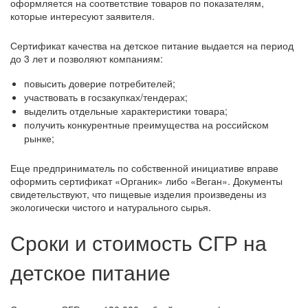
оформляется на соответствие товаров по показателям,
которые интересуют заявителя.
Сертификат качества на детское питание выдается на период
до 3 лет и позволяют компаниям:
повысить доверие потребителей;
участвовать в госзакупках/тендерах;
выделить отдельные характеристики товара;
получить конкурентные преимущества на российском
рынке;
Еще предприниматель по собственной инициативе вправе
оформить сертификат «Органик» либо «Веган». Документы
свидетельствуют, что пищевые изделия произведены из
экологически чистого и натурального сырья.
Сроки и стоимость СГР на
детское питание