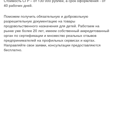
Стоимость СГР ‒ от 130 000 рублей, а срок оформления - от
40 рабочих дней.
Поможем получить обязательную и добровольную
разрешительную документацию на товары
продовольственного назначения для детей. Работаем на
рынке уже более 20 лет, имеем собственный аккредитованный
орган по сертификации и множество реальных отзывов
предпринимателей на профильных сервисах и картах.
Направляйте свои заявки, консультации предоставляются
бесплатно.