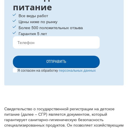
питание
Все виды работ
Цены ниже по рынку
Более 500 положительных отзыва
Гарантия 5 лет
ОТПРАВИТЬ
Я согласен на обработку
персональных данных
Свидетельство о государственной регистрации на детское
питание (далее ‒ СГР) является документом, который
гарантирует санитарно-гигиеническую безопасность
специализированных продуктов. Он позволяет хозяйствующим