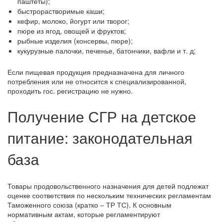
паштеты);
быстрорастворимые каши;
кефир, молоко, йогурт или творог;
пюре из ягод, овощей и фруктов;
рыбные изделия (консервы, пюре);
кукурузные палочки, печенье, батончики, вафли и т. д;
Если пищевая продукция предназначена для личного
потребления или не относится к специализированной,
проходить гос. регистрацию не нужно.
Получение СГР на детское
питание: законодательная
база
Товары продовольственного назначения для детей подлежат
оценке соответствия по нескольким технических регламентам
Таможенного союза (кратко ‒ ТР ТС). К основным
нормативным актам, которые регламентируют