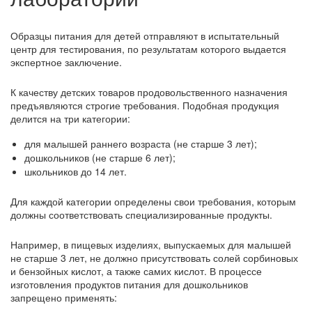
Образцы питания для детей отправляют в испытательный
центр для тестирования, по результатам которого выдается
экспертное заключение.
К качеству детских товаров продовольственного назначения
предъявляются строгие требования. Подобная продукция
делится на три категории:
для малышей раннего возраста (не старше 3 лет);
дошкольников (не старше 6 лет);
школьников до 14 лет.
Для каждой категории определены свои требования, которым
должны соответствовать специализированные продукты.
Например, в пищевых изделиях, выпускаемых для малышей
не старше 3 лет, не должно присутствовать солей сорбиновых
и бензойных кислот, а также самих кислот. В процессе
изготовления продуктов питания для дошкольников
запрещено применять: