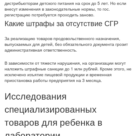
дистрибьюторам детского питания на срок до 5 лет. Но если
внесут изменения в законодательные нормы, то гос.
регистрацию потребуется проходить заново.
Какие штрафы за отсутствие СГР
За реализацию товаров продовольственного назначения,
выпускаемых для детей, без обязательного документа грозит
административная ответственность.
В зависимости от тяжести нарушения, на организации могут
наложить штрафные санкции до 1 млн рублей. Кроме этого, не
исключено изъятие пищевой продукции и временная
приостановка работы предприятия на 3 месяца.
Исследования
специализированных
товаров для ребенка в
лаборатории