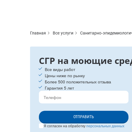
Главная
Все услуги
Санитарно-эпидемиологи
СГР на моющие сре
Все виды работ
Цены ниже по рынку
Более 500 положительных отзыва
Гарантия 5 лет
ОТПРАВИТЬ
Я согласен на обработку
персональных данных