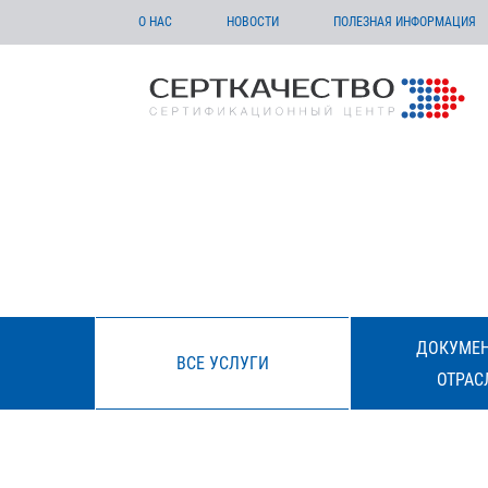
О НАС
НОВОСТИ
ПОЛЕЗНАЯ ИНФОРМАЦИЯ
ДОКУМЕН
ВСЕ УСЛУГИ
ОТРАС