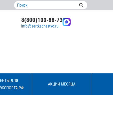
8(800)100-88-73
Info@sertkachestvo.ru
ЕНТЫ ДЛЯ
АКЦИИ МЕСЯЦА
ЭКСПОРТА РФ