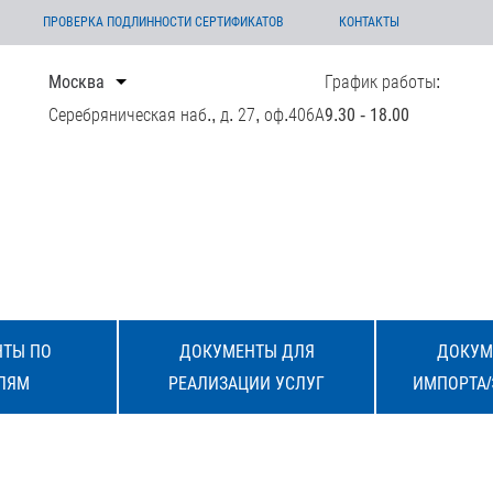
ПРОВЕРКА ПОДЛИННОСТИ СЕРТИФИКАТОВ
КОНТАКТЫ
Москва
График работы:
Серебряническая наб., д. 27, оф.406А
9.30 - 18.00
ТЫ ПО
ДОКУМЕНТЫ ДЛЯ
ДОКУМ
ЛЯМ
РЕАЛИЗАЦИИ УСЛУГ
ИМПОРТА/