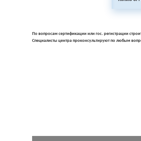
По вопросам сертификации или гос. регистрации строит
Специалисты центра проконсультируют по любым вопро