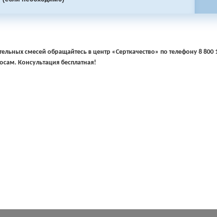
ельных смесей обращайтесь в центр «Серткачество» по телефону 8 800 1
сам. Консультация бесплатная!