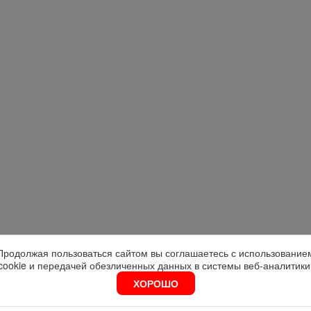
Продолжая пользоваться сайтом вы соглашаетесь с использование
cookie и передачей обезличенных данных в системы веб-аналитики
ХОРОШО