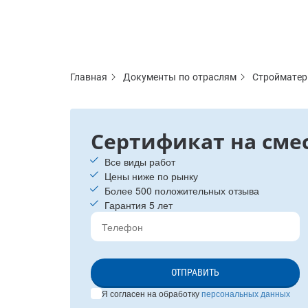
Главная
Документы по отраслям
Строймате
Сертификат на сме
Все виды работ
Цены ниже по рынку
Более 500 положительных отзыва
Гарантия 5 лет
ОТПРАВИТЬ
Я согласен на обработку
персональных данных