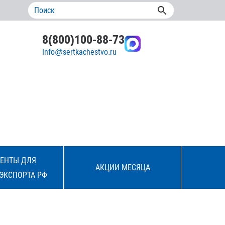
8(800)100-88-73
Info@sertkachestvo.ru
ЕНТЫ ДЛЯ
АКЦИИ МЕСЯЦА
ЭКСПОРТА РФ