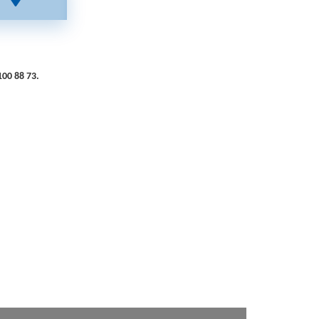
00 88 73.