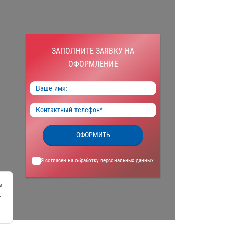
ЗАПОЛНИТЕ ЗАЯВКУ НА
ОФОРМЛЕНИЕ
ОФОРМИТЬ
Я согласен на обработку
персональных данных
м
.