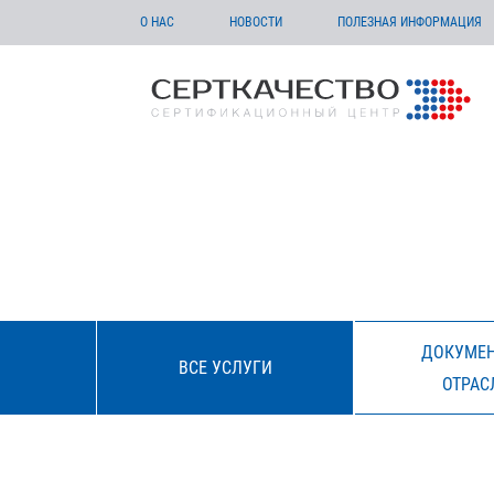
О НАС
НОВОСТИ
ПОЛЕЗНАЯ ИНФОРМАЦИЯ
ДОКУМЕН
ВСЕ УСЛУГИ
ОТРАС