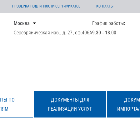
ПРОВЕРКА ПОДЛИННОСТИ СЕРТИФИКАТОВ
КОНТАКТЫ
Москва
График работы:
Серебряническая наб., д. 27, оф.406А
9.30 - 18.00
ТЫ ПО
ДОКУМЕНТЫ ДЛЯ
ДОКУМ
ЛЯМ
РЕАЛИЗАЦИИ УСЛУГ
ИМПОРТА/