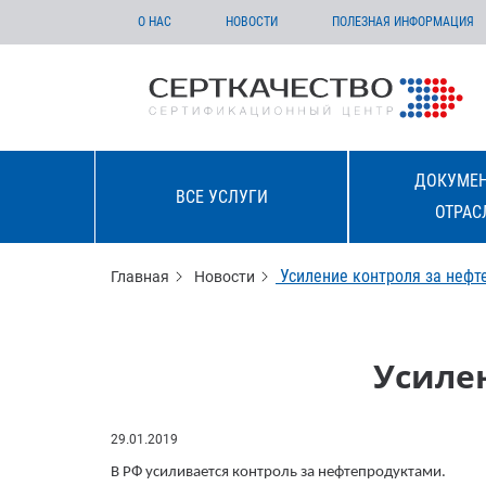
О НАС
НОВОСТИ
ПОЛЕЗНАЯ ИНФОРМАЦИЯ
ДОКУМЕН
ВСЕ УСЛУГИ
ОТРАС
Усиление контроля за нефт
Главная
Новости
Усиле
29.01.2019
В РФ усиливается контроль за нефтепродуктами.