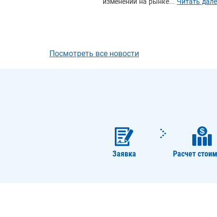
изменений на рынке...
Читать дале
Посмотреть все новости
Заявка
Расчет стоим