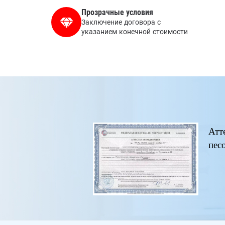
Прозрачные условия
Заключение договора с
указанием конечной стоимости
Атт
пес