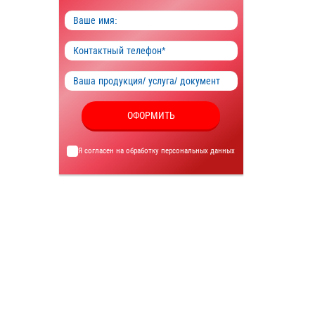
ОФОРМИТЬ
Я согласен на обработку
персональных данных