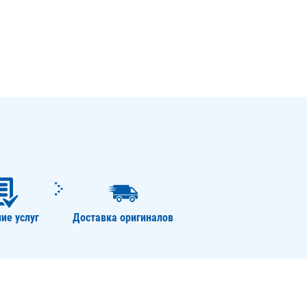
ие услуг
Доставка оригиналов