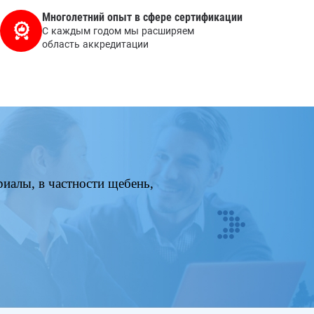
Многолетний опыт в сфере сертификации
С каждым годом мы расширяем
область аккредитации
иалы, в частности щебень,
Next