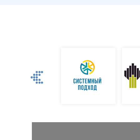
Previous