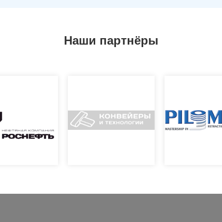
Наши партнёры