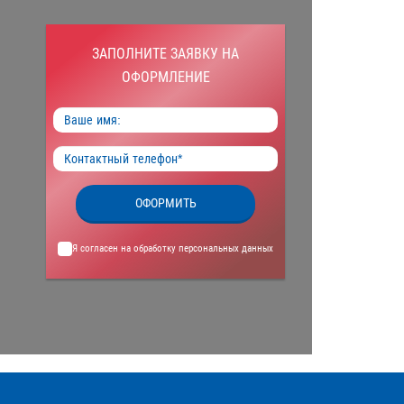
ЗАПОЛНИТЕ ЗАЯВКУ НА
ОФОРМЛЕНИЕ
ОФОРМИТЬ
Я согласен на обработку
персональных данных