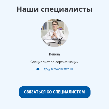
Наши специалисты
Полина
Специалист по сертификации
zp@sertkachestvo.ru
СВЯЗАТЬСЯ СО СПЕЦИАЛИСТОМ