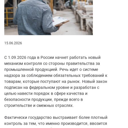
15.06.2026
С 1.09.2026 года в России начнет работать новый
механизм контроля со стороны правительства за
промышленной продукцией. Речь идет о системе
надзора за соблюдением обязательных требований к
товарам, которые поступают на рынок. Новый закон
подписан на федеральном уровне и разработан с
целью навести порядок в сфере качества и
безопасности продукции, прежде всего в
строительстве и смежных отраслях.
Фактически государство выстраивает более плотный
контроль за тем, что именно производится, ввозится