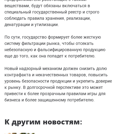
веществами, будут обязаны включаться в
специальный государственный реестр и строго
соблюдать правила хранения, реализации,
денатурации и утилизации.
По сути, государство формирует более жесткую
систему фильтрации рынка, чтобы отсекать
небезопасную и фальсифицированную продукцию
еще до того, как она попадет к потребителю.
Новый надзорный механизм должен снизить долю
контрафакта и некачественных товаров, повысить
уровень безопасности продукции и укрепить доверие
к рынку. В долгосрочной перспективе это может
привести к более прозрачным правилам игры для
бизнеса и более защищенному потребителю.
К другим новостям: