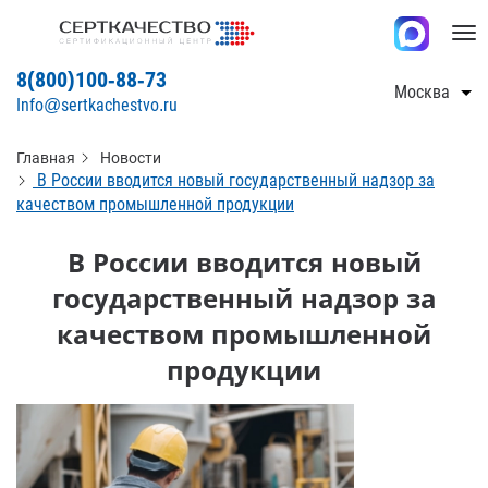
Tog
nav
8(800)100-88-73
Москва
Info@sertkachestvo.ru
Главная
Новости
В России вводится новый государственный надзор за
качеством промышленной продукции
В России вводится новый
государственный надзор за
качеством промышленной
продукции