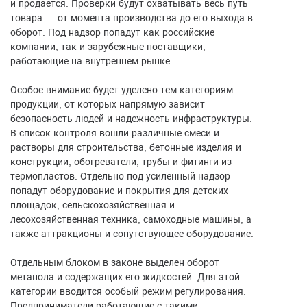
и продается. Проверки будут охватывать весь путь
товара — от момента производства до его выхода в
оборот. Под надзор попадут как российские
компании, так и зарубежные поставщики,
работающие на внутреннем рынке.
Особое внимание будет уделено тем категориям
продукции, от которых напрямую зависит
безопасность людей и надежность инфраструктуры.
В список контроля вошли различные смеси и
растворы для строительства, бетонные изделия и
конструкции, обогреватели, трубы и фитинги из
термопластов. Отдельно под усиленный надзор
попадут оборудование и покрытия для детских
площадок, сельскохозяйственная и
лесохозяйственная техника, самоходные машины, а
также аттракционы и сопутствующее оборудование.
Отдельным блоком в законе выделен оборот
метанола и содержащих его жидкостей. Для этой
категории вводится особый режим регулирования.
Предприниматели работающие с такими