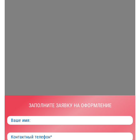
ЗАПОЛНИТЕ ЗАЯВКУ НА ОФОРМЛЕНИЕ