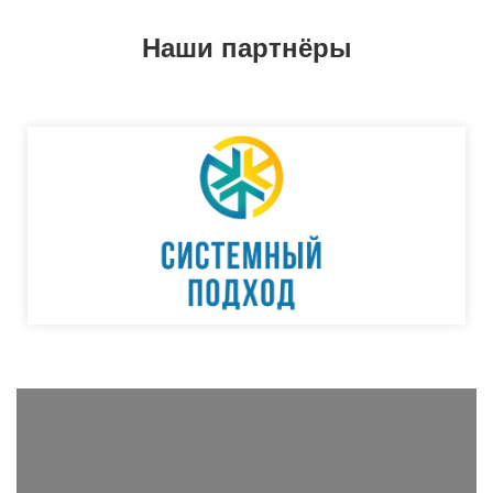
Наши партнёры