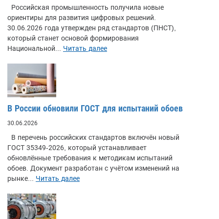
Российская промышленность получила новые
ориентиры для развития цифровых решений.
30.06.2026 года утвержден ряд стандартов (ПНСТ),
который станет основой формирования
Национальной...
Читать далее
В России обновили ГОСТ для испытаний обоев
30.06.2026
В перечень российских стандартов включён новый
ГОСТ 35349-2026, который устанавливает
обновлённые требования к методикам испытаний
обоев. Документ разработан с учётом изменений на
рынке...
Читать далее