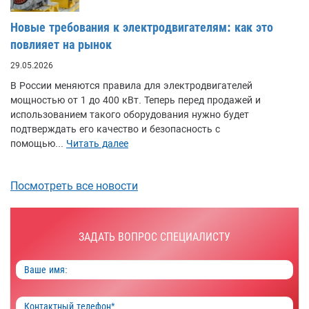
Новые требования к электродвигателям: как это
повлияет на рынок
29.05.2026
В России меняются правила для электродвигателей
мощностью от 1 до 400 кВт. Теперь перед продажей и
использованием такого оборудования нужно будет
подтверждать его качество и безопасность с
помощью...
Читать далее
Посмотреть все новости
ЗАДАТЬ ВОПРОС СПЕЦИАЛИСТУ