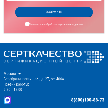
ОФОРМИТЬ
Я согласен на обработку
персональных данных
Москва
Серебряническая наб., д. 27, оф.406А
График работы:
9.30 - 18.00
8(800)100-88-73