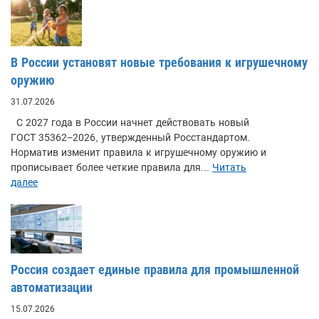
В России установят новые требования к игрушечному
оружию
31.07.2026
С 2027 года в России начнет действовать новый
ГОСТ 35362−2026, утвержденный Росстандартом.
Норматив изменит правила к игрушечному оружию и
прописывает более четкие правила для...
Читать
далее
Россия создает единые правила для промышленной
автоматизации
15.07.2026