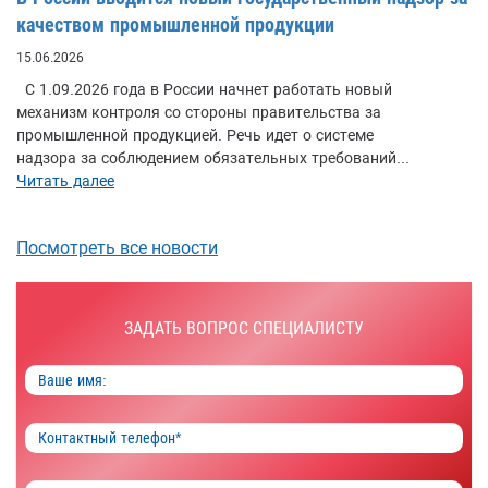
качеством промышленной продукции
15.06.2026
С 1.09.2026 года в России начнет работать новый
механизм контроля со стороны правительства за
промышленной продукцией. Речь идет о системе
надзора за соблюдением обязательных требований...
Читать далее
Посмотреть все новости
ЗАДАТЬ ВОПРОС СПЕЦИАЛИСТУ