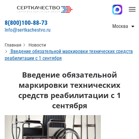
Tog
nav
8(800)100-88-73
Москва
Info@sertkachestvo.ru
Главная
Новости
Введение обязательной маркировки технических средств
реабилитации с 1 сентября
Введение обязательной
маркировки технических
средств реабилитации с 1
сентября