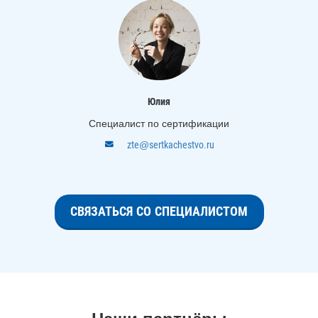
Юлия
Специалист по сертификации
zte@sertkachestvo.ru
СВЯЗАТЬСЯ СО СПЕЦИАЛИСТОМ