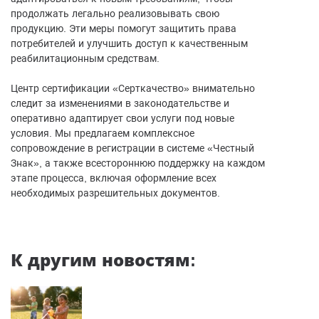
продолжать легально реализовывать свою
продукцию. Эти меры помогут защитить права
потребителей и улучшить доступ к качественным
реабилитационным средствам.
Центр сертификации «Серткачество» внимательно
следит за изменениями в законодательстве и
оперативно адаптирует свои услуги под новые
условия. Мы предлагаем комплексное
сопровождение в регистрации в системе «Честный
Знак», а также всестороннюю поддержку на каждом
этапе процесса, включая оформление всех
необходимых разрешительных документов.
К другим новостям: