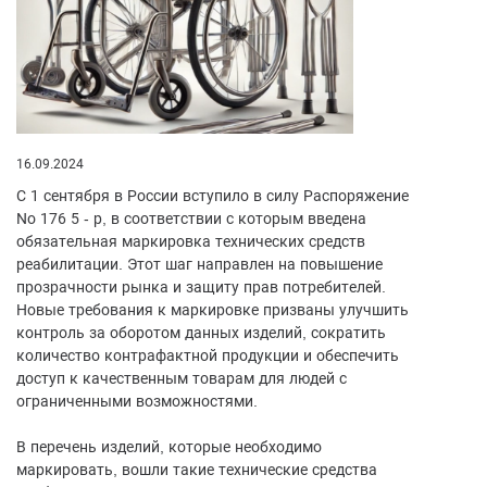
16.09.2024
С 1 сентября в России вступило в силу Распоряжение
No 176 5 - р, в соответствии с которым введена
обязательная маркировка технических средств
реабилитации. Этот шаг направлен на повышение
прозрачности рынка и защиту прав потребителей.
Новые требования к маркировке призваны улучшить
контроль за оборотом данных изделий, сократить
количество контрафактной продукции и обеспечить
доступ к качественным товарам для людей с
ограниченными возможностями.
В перечень изделий, которые необходимо
маркировать, вошли такие технические средства