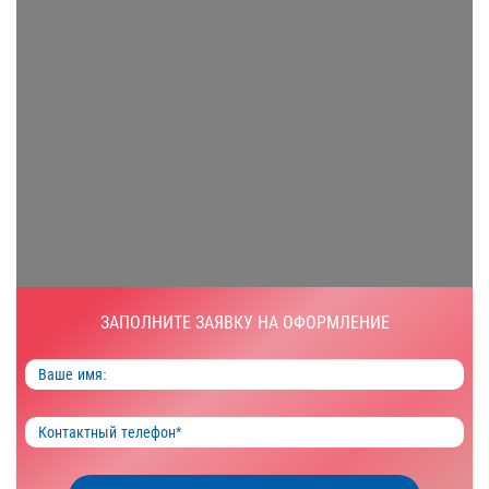
ЗАПОЛНИТЕ ЗАЯВКУ НА ОФОРМЛЕНИЕ