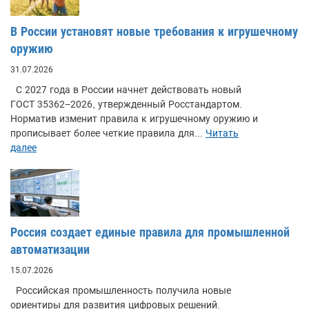
В России установят новые требования к игрушечному
оружию
31.07.2026
С 2027 года в России начнет действовать новый
ГОСТ 35362−2026, утвержденный Росстандартом.
Норматив изменит правила к игрушечному оружию и
прописывает более четкие правила для...
Читать
далее
Россия создает единые правила для промышленной
автоматизации
15.07.2026
Российская промышленность получила новые
ориентиры для развития цифровых решений.