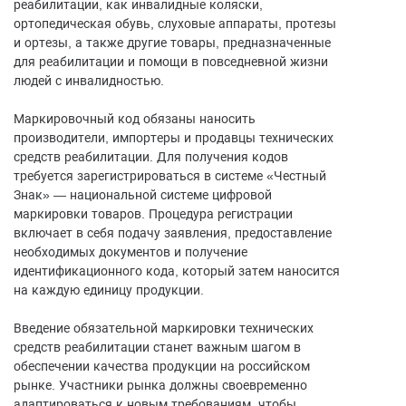
реабилитации, как инвалидные коляски,
ортопедическая обувь, слуховые аппараты, протезы
и ортезы, а также другие товары, предназначенные
для реабилитации и помощи в повседневной жизни
людей с инвалидностью.
Маркировочный код обязаны наносить
производители, импортеры и продавцы технических
средств реабилитации. Для получения кодов
требуется зарегистрироваться в системе «Честный
Знак» — национальной системе цифровой
маркировки товаров. Процедура регистрации
включает в себя подачу заявления, предоставление
необходимых документов и получение
идентификационного кода, который затем наносится
на каждую единицу продукции.
Введение обязательной маркировки технических
средств реабилитации станет важным шагом в
обеспечении качества продукции на российском
рынке. Участники рынка должны своевременно
адаптироваться к новым требованиям, чтобы