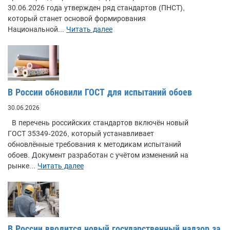
30.06.2026 года утвержден ряд стандартов (ПНСТ),
который станет основой формирования
Национальной...
Читать далее
В России обновили ГОСТ для испытаний обоев
30.06.2026
В перечень российских стандартов включён новый
ГОСТ 35349-2026, который устанавливает
обновлённые требования к методикам испытаний
обоев. Документ разработан с учётом изменений на
рынке...
Читать далее
В России вводится новый государственный надзор за