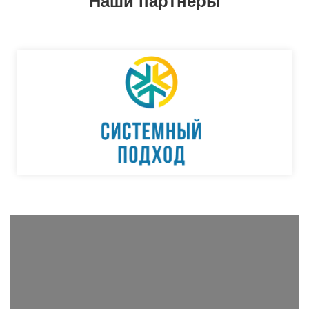
Наши партнёры