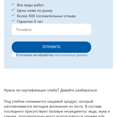
Все виды работ
Цены ниже по рынку
Более 500 положительных отзыва
Гарантия 5 лет
ОТПРАВИТЬ
Я согласен на обработку
персональных данных
Нужна ли сертификация хлеба? Давайте разбираться.
Под хлебом понимается пищевой продукт, который
изготавливается методом выпекания из теста. В составе
последнего присутствуют базовые ингредиенты: вода, мука и
специи, дополнительно могут использоваться дрожжи или