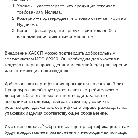
Халяль – удостоверяет, что продукция отвечает
требованиям Ислама.
Кошерно – подтверждает, что товар отвечает нормам
Иудаизма.
Веган – фиксирует, что продукт приготовлен без
использования животных компонентов.
Внедрение ХАССП можно подтвердить добровольным
сертификатом ИСО 22000. Он необходим для участия в
тендерах, перед прохождением инспекций, для расширения
или оптимизации производства.
Добровольная сертификация проводится на срок до 3 лет.
Процедура способствует укреплению потребительского
доверия к бренду, помогает подтвердить качество
ассортимента фирмы, выиграть закупки, увеличить
реализацию. Держатель сертификата вправе размещать на
упаковках изделия соответствующее обозначение.
Имеются вопросы? Обратитесь в центр сертификации, и вам
будут предоставлены разъяснения и необходимая помощь.