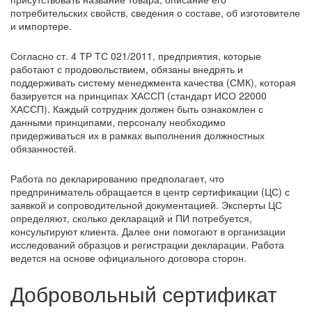
потребительских свойств, сведения о составе, об изготовителе
и импортере.
Согласно ст. 4 ТР ТС 021/2011, предприятия, которые
работают с продовольствием, обязаны внедрять и
поддерживать систему менеджмента качества (СМК), которая
базируется на принципах ХАССП (стандарт ИСО 22000
ХАССП). Каждый сотрудник должен быть ознакомлен с
данными принципами, персоналу необходимо
придерживаться их в рамках выполнения должностных
обязанностей.
Работа по декларированию предполагает, что
предприниматель обращается в центр сертификации (ЦС) с
заявкой и сопроводительной документацией. Эксперты ЦС
определяют, сколько деклараций и ПИ потребуется,
консультируют клиента. Далее они помогают в организации
исследований образцов и регистрации декларации. Работа
ведется на основе официального договора сторон.
Добровольный сертификат