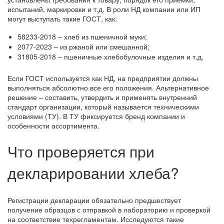
испытаний, маркировки и т.д. В роли НД компании или ИП
могут выступать такие ГОСТ, как:
58233-2018 – хлеб из пшеничной муки;
2077-2023 – из ржаной или смешанной;
31805-2018 – пшеничные хлебобулочные изделия и т.д.
Если ГОСТ используется как НД, на предприятии должны
выполняться абсолютно все его положения. Альтернативное
решение – составить, утвердить и применять внутренний
стандарт организации, который называется техническими
условиями (ТУ). В ТУ фиксируется бренд компании и
особенности ассортимента.
Что проверяется при
декларировании хлеба?
Регистрации декларации обязательно предшествует
получение образцов с отправкой в лабораторию и проверкой
на соответствие техрегламентам. Исследуются такие