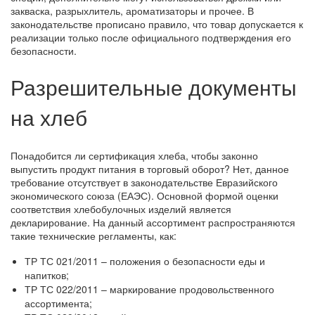
закваска, разрыхлитель, ароматизаторы и прочее. В
законодательстве прописано правило, что товар допускается к
реализации только после официального подтверждения его
безопасности.
Разрешительные документы
на хлеб
Понадобится ли сертификация хлеба, чтобы законно
выпустить продукт питания в торговый оборот? Нет, данное
требование отсутствует в законодательстве Евразийского
экономического союза (ЕАЭС). Основной формой оценки
соответствия хлебобулочных изделий является
декларирование. На данный ассортимент распространяются
такие технические регламенты, как:
ТР ТС 021/2011 – положения о безопасности еды и
напитков;
ТР ТС 022/2011 – маркирование продовольственного
ассортимента;