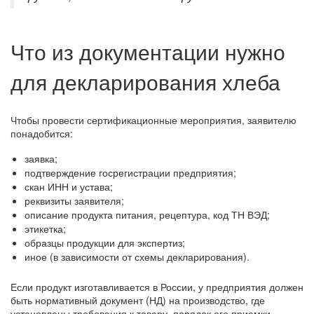
Что из документации нужно
для декларирования хлеба
Чтобы провести сертификационные мероприятия, заявителю
понадобится:
заявка;
подтверждение госрегистрации предприятия;
скан ИНН и устава;
реквизиты заявителя;
описание продукта питания, рецептура, код ТН ВЭД;
этикетка;
образцы продукции для экспертиз;
иное (в зависимости от схемы декларирования).
Если продукт изготавливается в России, у предприятия должен
быть нормативный документ (НД) на производство, где
установлены требования к товару, порядок его приемки,