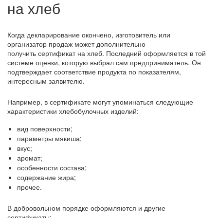
на хлеб
Когда декларирование окончено, изготовитель или
организатор продаж может дополнительно
получить сертификат на хлеб. Последний оформляется в той
системе оценки, которую выбрал сам предприниматель. Он
подтверждает соответствие продукта по показателям,
интересным заявителю.
Например, в сертификате могут упоминаться следующие
характеристики хлебобулочных изделий:
вид поверхности;
параметры мякиша;
вкус;
аромат;
особенности состава;
содержание жира;
прочее.
В добровольном порядке оформляются и другие
сертификаты: