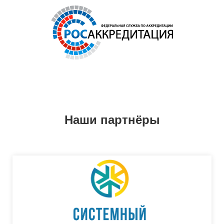
Наши партнёры