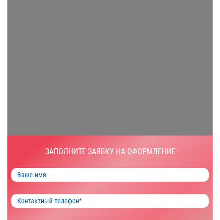
ЗАПОЛНИТЕ ЗАЯВКУ НА ОФОРМЛЕНИЕ