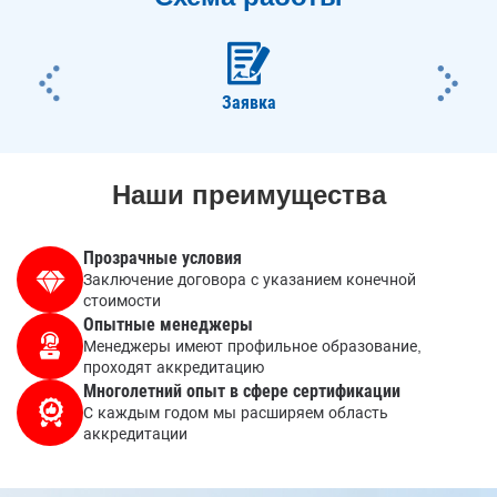
ious
Nex
Заявка
Наши преимущества
Прозрачные условия
Заключение договора с указанием конечной
стоимости
Опытные менеджеры
Менеджеры имеют профильное образование,
проходят аккредитацию
Многолетний опыт в сфере сертификации
С каждым годом мы расширяем область
аккредитации