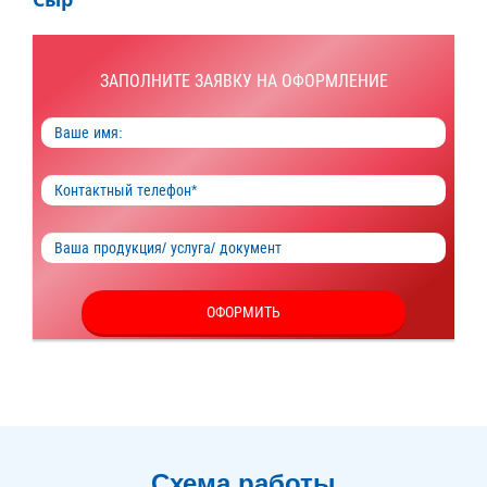
ЗАПОЛНИТЕ ЗАЯВКУ НА ОФОРМЛЕНИЕ
ОФОРМИТЬ
Я согласен на обработку
персональных данных
Схема работы