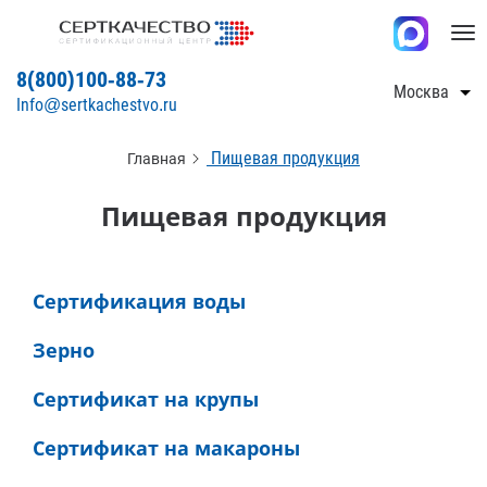
Tog
nav
8(800)100-88-73
Москва
Info@sertkachestvo.ru
Пищевая продукция
Главная
Пищевая продукция
Сертификация воды
Зерно
Сертификат на крупы
Сертификат на макароны