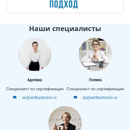
Наши специалисты
Аделина
Полина
Специалист по сертификации
Специалист по сертификации
sa@sertkachestvo.ru
zp@sertkachestvo.ru