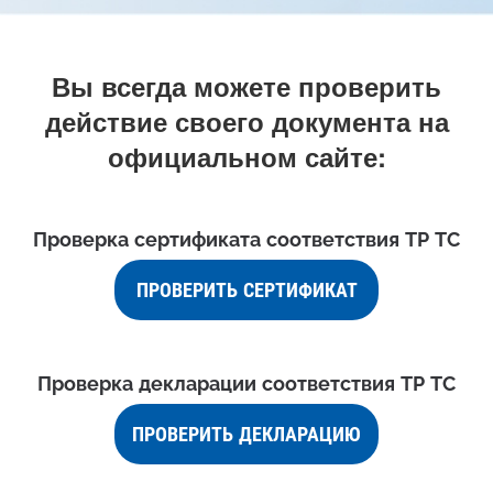
Вы всегда можете проверить
действие своего документа на
официальном сайте:
Проверка сертификата соответствия ТР ТС
ПРОВЕРИТЬ СЕРТИФИКАТ
Проверка декларации соответствия ТР ТС
ПРОВЕРИТЬ ДЕКЛАРАЦИЮ