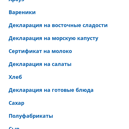
Вареники
Декларация на восточные сладости
Декларация на морскую капусту
Сертификат на молоко
Декларация на салаты
Хлеб
Декларация на готовые блюда
Сахар
Полуфабрикаты
Сыр