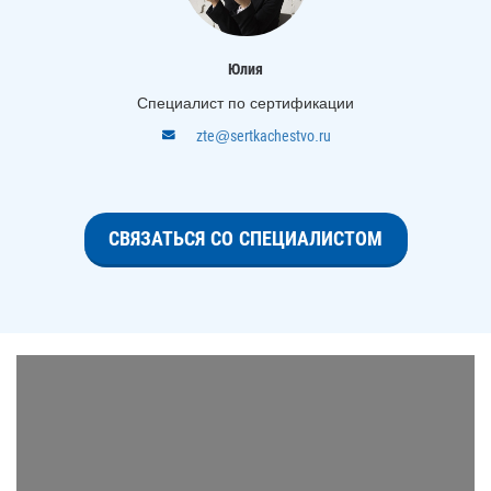
Юлия
Специалист по сертификации
zte@sertkachestvo.ru
СВЯЗАТЬСЯ СО СПЕЦИАЛИСТОМ