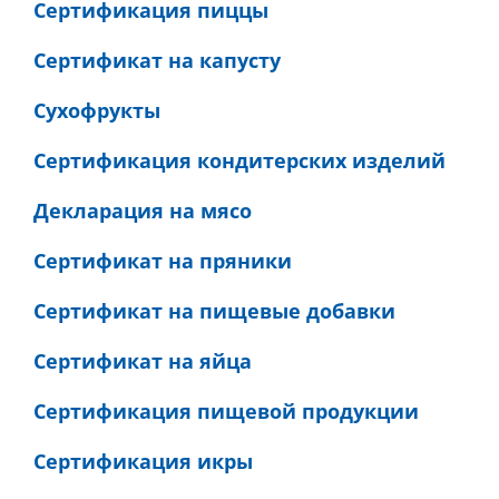
Сертификация пиццы
Сертификат на капусту
Сухофрукты
Сертификация кондитерских изделий
Декларация на мясо
Сертификат на пряники
Сертификат на пищевые добавки
Сертификат на яйца
Сертификация пищевой продукции
Сертификация икры