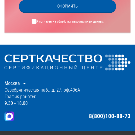
ОФОРМИТЬ
Я согласен на обработку
персональных данных
Москва
Серебряническая наб., д. 27, оф.406А
График работы:
9.30 - 18.00
8(800)100-88-73