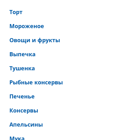
Торт
Мороженое
Овощи и фрукты
Выпечка
Тушенка
Рыбные консервы
Печенье
Консервы
Апельсины
Мука