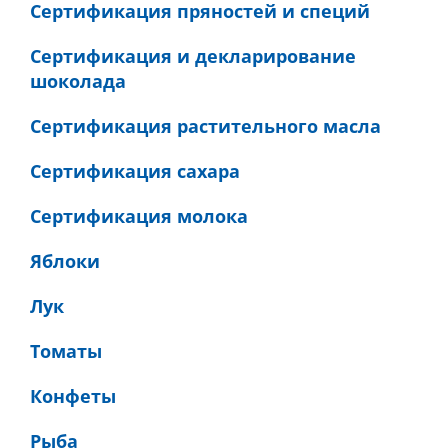
Сертификация пряностей и специй
Сертификация и декларирование
шоколада
Сертификация растительного масла
Сертификация сахара
Сертификация молока
Яблоки
Лук
Томаты
Конфеты
Рыба