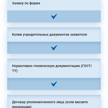
Заявку по форме
Копии учредительных документов заявителя
Нормативно-техническую документацию (ГОСТ/
ТУ)
Договор уполномоченного лица (если ввозите
продукцию)