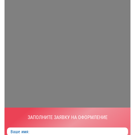
ЗАПОЛНИТЕ ЗАЯВКУ НА ОФОРМЛЕНИЕ