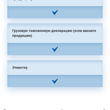
Грузовую таможенную декларацию (если ввозите
продукцию)
Этикетку