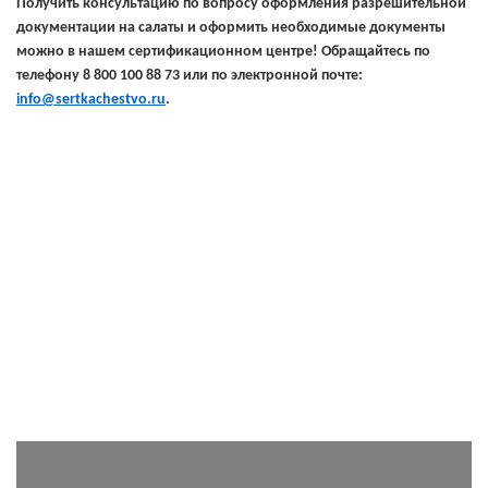
Получить консультацию по вопросу оформления разрешительной
документации на салаты и оформить необходимые документы
можно в нашем сертификационном центре! Обращайтесь по
телефону 8 800 100 88 73 или по электронной почте:
info@sertkachestvo.ru
.