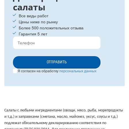
салаты
Все виды работ
Цены ниже по рынку
Более 500 положительных отзыва
Гарантия 5 лет
ОТПРАВИТЬ
Я согласен на обработку
персональных данных
Салаты с любыми ингредиентами (овощи, мясо, рыба, морепродукты
и т.д.) и заправками (сметана, масло, майонез, уксус, соусы и т.д.)
подлежат обязательному декларированию соответствия по