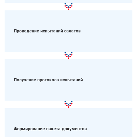
Проведение испытаний салатов
Получение протокола испытаний
Формирование пакета документов