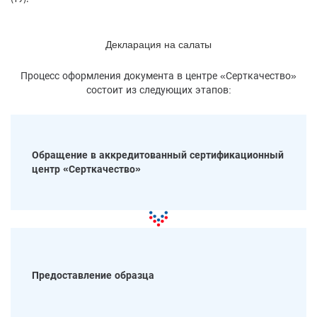
Декларация на салаты
Процесс оформления документа в центре «Серткачество»
состоит из следующих этапов:
Обращение в аккредитованный сертификационный
центр «Серткачество»
Предоставление образца