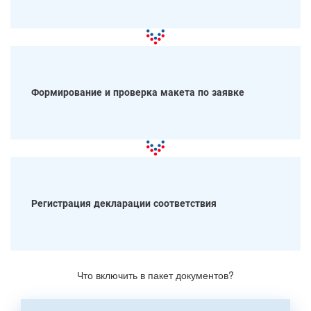
Формирование и проверка макета по заявке
Регистрация декларации соответствия
Что включить в пакет документов?