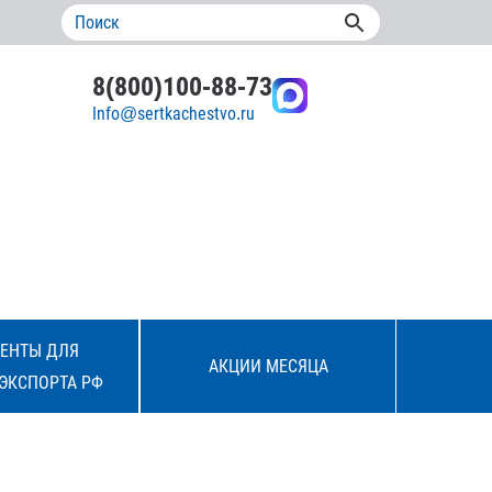
8(800)100-88-73
Info@sertkachestvo.ru
ЕНТЫ ДЛЯ
АКЦИИ МЕСЯЦА
ЭКСПОРТА РФ