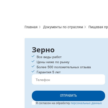
Главная
Документы по отраслям
Пищевая пр
Зерно
Все виды работ
Цены ниже по рынку
Более 500 положительных отзыва
Гарантия 5 лет
ОТПРАВИТЬ
Я согласен на обработку
персональных данных