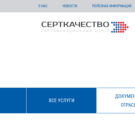
О НАС
НОВОСТИ
ПОЛЕЗНАЯ ИНФОРМАЦИЯ
ДОКУМЕН
ВСЕ УСЛУГИ
ОТРАС