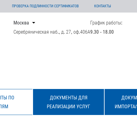
ПРОВЕРКА ПОДЛИННОСТИ СЕРТИФИКАТОВ
КОНТАКТЫ
Москва
График работы:
Серебряническая наб., д. 27, оф.406А
9.30 - 18.00
ТЫ ПО
ДОКУМЕНТЫ ДЛЯ
ДОКУМ
ЛЯМ
РЕАЛИЗАЦИИ УСЛУГ
ИМПОРТА/