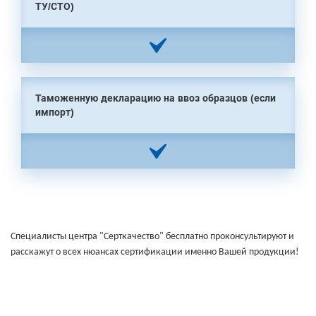
ТУ/СТО)
Таможенную декларацию на ввоз образцов (если
импорт)
Специалисты центра "Серткачество" бесплатно проконсультируют и
расскажут о всех нюансах сертификации именно Вашей продукции!