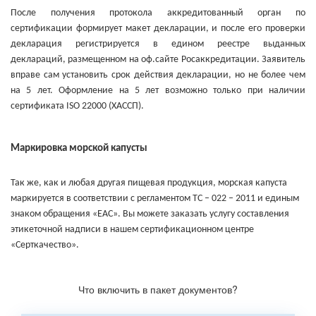
После получения протокола аккредитованный орган по
сертификации формирует макет декларации, и после его проверки
декларация регистрируется в едином реестре выданных
деклараций, размещенном на оф.сайте Росаккредитации. Заявитель
вправе сам установить срок действия декларации, но не более чем
на 5 лет. Оформление на 5 лет возможно только при наличии
сертификата ISO 22000 (ХАССП).
Маркировка морской капусты
Так же, как и любая другая пищевая продукция, морская капуста
маркируется в соответствии с регламентом ТС – 022 – 2011 и единым
знаком обращения «ЕАС». Вы можете заказать услугу составления
этикеточной надписи в нашем сертификационном центре
«Серткачество».
Что включить в пакет документов?