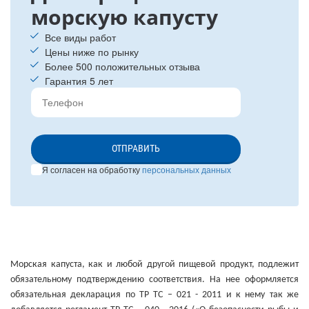
морскую капусту
Все виды работ
Цены ниже по рынку
Более 500 положительных отзыва
Гарантия 5 лет
ОТПРАВИТЬ
Я согласен на обработку
персональных данных
Морская капуста, как и любой другой пищевой продукт, подлежит
обязательному подтверждению соответствия. На нее оформляется
обязательная декларация по ТР ТС – 021 - 2011 и к нему так же