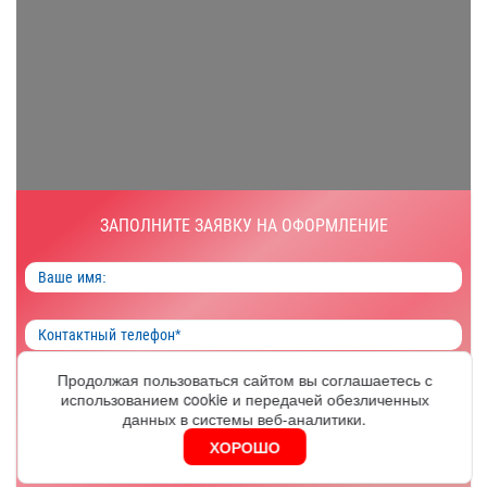
ЗАПОЛНИТЕ ЗАЯВКУ НА ОФОРМЛЕНИЕ
Продолжая пользоваться сайтом вы соглашаетесь с
использованием cookie и передачей обезличенных
ОФОРМИТЬ
данных в системы веб-аналитики.
ХОРОШО
Я согласен на обработку
персональных данных