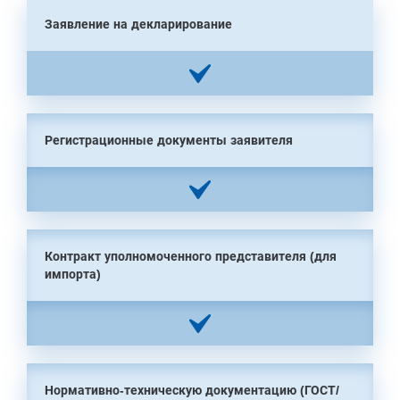
Заявление на декларирование
Регистрационные документы заявителя
Контракт уполномоченного представителя (для
импорта)
Нормативно-техническую документацию (ГОСТ/