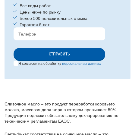
Все виды работ
Цены ниже по рынку
Более 500 положительных отзыва
Гарантия 5 лет
ОТПРАВИТЬ
Я согласен на обработку
персональных данных
Сливочное масло – это продукт переработки коровьего
молока, массовая доля жира в котором превышает 50%.
Продукция подлежит обязательному декларированию по
техническим регламентам ЕАЭС.
Сертификат соответствия на сливочное масло – это