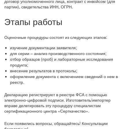
договор уполномоченного лица, контракт с инвойсом (для
партии), свидетельства ИНН, ОГРН.
Этапы работы
Оценочные процедуры состоят из следующих этапов:
изучение документации заявителя;
для серии – анализ производственного состояния;
отбор образцов (проб) и лабораторные исследования
продукта;
внесение результатов в протоколы;
оформление документа с включением сведений о нем в
реестр.
Декларацию регистрируют в реестре ФСА с помощью
электронно-цифровой подписи. Изготовитель/импортер
вправе делегировать эту процедуру специалистам
сертификационного центра «Серткачество».
Если появились вопросы, обращайтесь! Консультации
бесплатные!