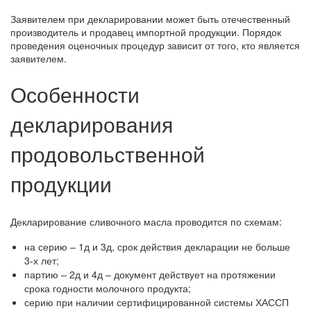
Заявителем при декларировании может быть отечественный
производитель и продавец импортной продукции. Порядок
проведения оценочных процедур зависит от того, кто является
заявителем.
Особенности
декларирования
продовольственной
продукции
Декларирование сливочного масла проводится по схемам:
на серию – 1д и 3д, срок действия декларации не больше
3-х лет;
партию – 2д и 4д – документ действует на протяжении
срока годности молочного продукта;
серию при наличии сертифицированной системы ХАССП