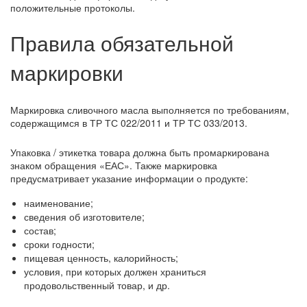
положительные протоколы.
Правила обязательной
маркировки
Маркировка сливочного масла выполняется по требованиям,
содержащимся в ТР ТС 022/2011 и ТР ТС 033/2013.
Упаковка / этикетка товара должна быть промаркирована
знаком обращения «ЕАС». Также маркировка
предусматривает указание информации о продукте:
наименование;
сведения об изготовителе;
состав;
сроки годности;
пищевая ценность, калорийность;
условия, при которых должен храниться
продовольственный товар, и др.