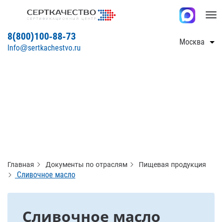
Tog
nav
8(800)100-88-73
Москва
Info@sertkachestvo.ru
Главная
Документы по отраслям
Пищевая продукция
Сливочное масло
Сливочное масло