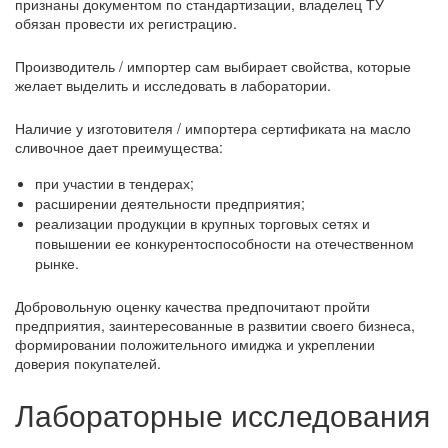
признаны документом по стандартизации, владелец ТУ
обязан провести их регистрацию.
Производитель / импортер сам выбирает свойства, которые
желает выделить и исследовать в лаборатории.
Наличие у изготовителя / импортера сертификата на масло
сливочное дает преимущества:
при участии в тендерах;
расширении деятельности предприятия;
реализации продукции в крупных торговых сетях и
повышении ее конкурентоспособности на отечественном
рынке.
Добровольную оценку качества предпочитают пройти
предприятия, заинтересованные в развитии своего бизнеса,
формировании положительного имиджа и укреплении
доверия покупателей.
Лабораторные исследования