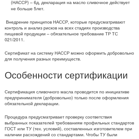
(НАССР) – 6д, декларация на масло сливочное действует
не больше 5лет.
Внедрение принципов НАССР, которые предусматривают
контроль и анализ рисков на всех стадиях производства
пищевой продукции – обязательное требование ТР ТС
021/2011.
Сертификат на систему НАССР можно оформить добровольно
для получения разных преимуществ.
Особенности сертификации
Сертификация сливочного масла проводится по инициативе
предпринимателя (добровольно) только после оформления
обязательной декларации.
Процедура предусматривает проверку соответствия
выбранных показателей требованиям профильных стандартов
ГОСТ или ТУ (тех. условий), составленных изготовителем при
наличии расхождений со стандартами. Чтобы ТУ были