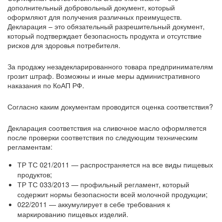
дополнительный добровольный документ, который
оформляют для получения различных преимуществ.
Декларация – это обязательный разрешительный документ,
который подтверждает безопасность продукта и отсутствие
рисков для здоровья потребителя.
За продажу незадекларированного товара предпринимателям
грозит штраф. Возможны и иные меры административного
наказания по КоАП РФ.
Согласно каким документам проводится оценка соответствия?
Декларация соответствия на сливочное масло оформляется
после проверки соответствия по следующим техническим
регламентам:
ТР ТС 021/2011 — распространяется на все виды пищевых
продуктов;
ТР ТС 033/2013 — профильный регламент, который
содержит нормы безопасности всей молочной продукции;
022/2011 — аккумулирует в себе требования к
маркированию пищевых изделий.