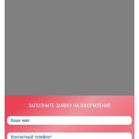
ЗАПОЛНИТЕ ЗАЯВКУ НА ОФОРМЛЕНИЕ