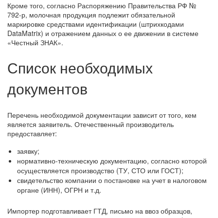
Кроме того, согласно Распоряжению Правительства РФ №
792-р, молочная продукция подлежит обязательной
маркировке средствами идентификации (штрихкодами
DataMatrix) и отражением данных о ее движении в системе
«Честный ЗНАК».
Список необходимых
документов
Перечень необходимой документации зависит от того, кем
является заявитель. Отечественный производитель
предоставляет:
заявку;
нормативно-техническую документацию, согласно которой
осуществляется производство (ТУ, СТО или ГОСТ);
свидетельство компании о постановке на учет в налоговом
органе (ИНН), ОГРН и т.д.
Импортер подготавливает ГТД, письмо на ввоз образцов,