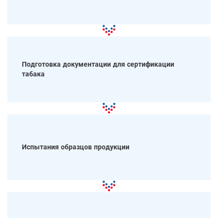
Подготовка документации для сертификации
табака
Испытания образцов продукции