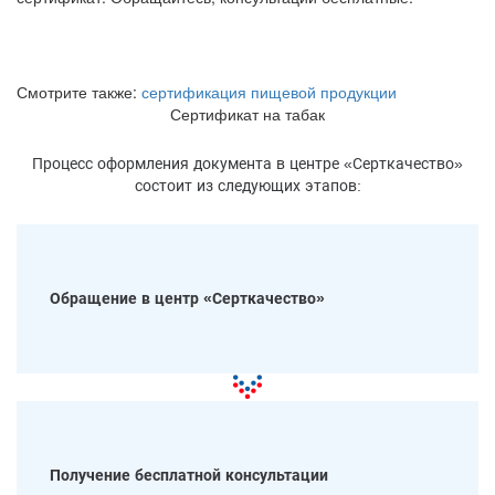
Смотрите также:
сертификация пищевой продукции
Сертификат на табак
Процесс оформления документа в центре «Серткачество»
состоит из следующих этапов:
Обращение в центр «Серткачество»
Получение бесплатной консультации