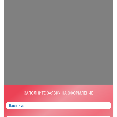
ЗАПОЛНИТЕ ЗАЯВКУ НА ОФОРМЛЕНИЕ