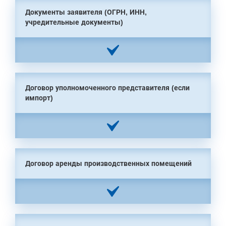
Документы заявителя (ОГРН, ИНН,
учредительные документы)
Договор уполномоченного представителя (если
импорт)
Договор аренды производственных помещений