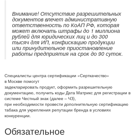
Внимание! Отсутствие разрешительных
документов влечет административную
ответственность по КоАП РФ, которая
может включать штрафы до 1 миллиона
рублей для юридических лиц и до 300
тысяч для ИП, конфискацию продукции
или принудительное приостановление
работы предприятия на срок до 90 суток.
Специалисты центра сертификации «Серткачество»
в Москве помогут
задекларировать продукт, оформить разрешительную
документацию, получить коды Дата Матрикс для регистрации в
системе Честный знак (далее – ЧЗ),
при необходимости провести дополнительную сертификацию
табака для укрепления репутации бренда в условиях
конкуренции.
Обязательное