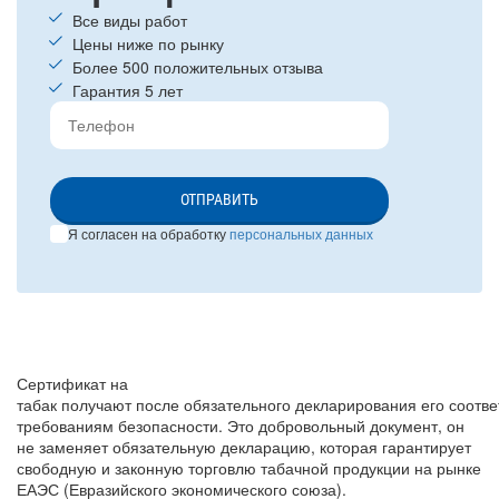
Все виды работ
Цены ниже по рынку
Более 500 положительных отзыва
Гарантия 5 лет
ОТПРАВИТЬ
Я согласен на обработку
персональных данных
Сертификат на
табак получают после обязательного декларирования его соотве
требованиям безопасности. Это добровольный документ, он
не заменяет обязательную декларацию, которая гарантирует
свободную и законную торговлю табачной продукции на рынке
ЕАЭС (Евразийского экономического союза).