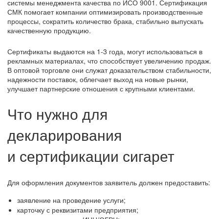
системы менеджмента качества по ИСО 9001. Сертификация
СМК помогает компании оптимизировать производственные
процессы, сократить количество брака, стабильно выпускать
качественную продукцию.
Сертификаты выдаются на 1-3 года, могут использоваться в
рекламных материалах, что способствует увеличению продаж.
В оптовой торговле они служат доказательством стабильности,
надежности поставок, облегчает выход на новые рынки,
улучшает партнерские отношения с крупными клиентами.
Что нужно для
декларирования
и сертификации сигарет
Для оформления документов заявитель должен предоставить:
заявление на проведение услуги;
карточку с реквизитами предприятия;