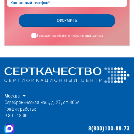
ОФОРМИТЬ
Я согласен на обработку
персональных данных
Москва
Серебряническая наб., д. 27, оф.406А
График работы:
9.30 - 18.00
8(800)100-88-73