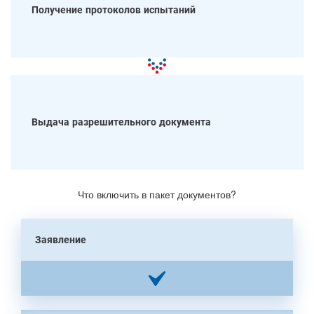
Получение протоколов испытаний
Выдача разрешительного документа
Что включить в пакет документов?
Заявление