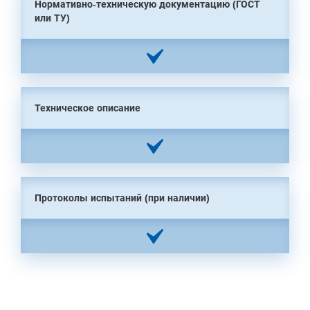
Нормативно-техническую документацию (ГОСТ
или ТУ)
Техническое описание
Протоколы испытаний (при наличии)