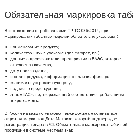
Обязательная маркировка таб
В соответствии с требованиями ТР ТС 035/2014, при
маркировании табачных изделий обязательно указывают:
наименование продукта;
количество штук в упаковке (для сигарет, пр.);
данные о производителе, предприятии в ЕАЭС, которое
отвечает за качество;
дату производства;
состав продукта, информацию о наличии фильтра;
минимальную розничную цену;
надпись о вреде курения;
знак «ЕАС», подтверждающий соответствие требованиям
техрегламента.
В России на каждую упаковку также должна наклеиваться
акцизная марка, код Дата Матрикс, который подтверждает
регистрацию товара в ЧЗ. Обязательная маркировка табачной
продукции в системе Честный знак