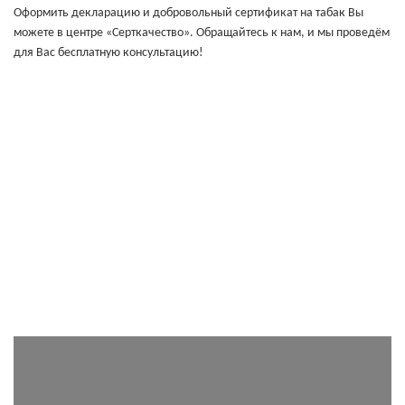
Оформить декларацию и добровольный сертификат на табак Вы
можете в центре «Серткачество». Обращайтесь к нам, и мы проведём
для Вас бесплатную консультацию!