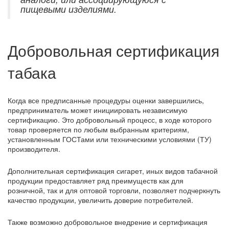
пищевыми изделиями.
Добровольная сертификация
табака
Когда все предписанные процедуры оценки завершились,
предприниматель может инициировать независимую
сертификацию. Это добровольный процесс, в ходе которого
товар проверяется по любым выбранным критериям,
установленным ГОСТами или техническими условиями (ТУ)
производителя.
Дополнительная сертификация сигарет, иных видов табачной
продукции предоставляет ряд преимуществ как для
розничной, так и для оптовой торговли, позволяет подчеркнуть
качество продукции, увеличить доверие потребителей.
Также возможно добровольное внедрение и сертификация