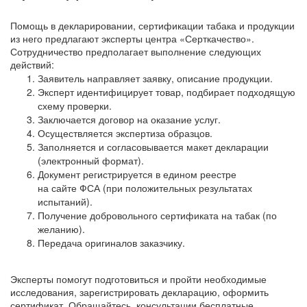
Помощь в декларировании, сертификации табака и продукции
из него предлагают эксперты центра «Серткачество».
Сотрудничество предполагает выполнение следующих
действий:
Заявитель направляет заявку, описание продукции.
Эксперт идентифицирует товар, подбирает подходящую
схему проверки.
Заключается договор на оказание услуг.
Осуществляется экспертиза образцов.
Заполняется и согласовывается макет декларации
(электронный формат).
Документ регистрируется в едином реестре
на сайте ФСА (при положительных результатах
испытаний).
Получение добровольного сертификата на табак (по
желанию).
Передача оригиналов заказчику.
Эксперты помогут подготовиться и пройти необходимые
исследования, зарегистрировать декларацию, оформить
сертификат. Обращайтесь, консультации бесплатные.