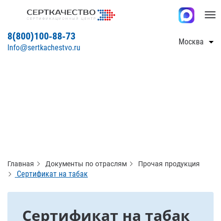
Tog
nav
8(800)100-88-73
Москва
Info@sertkachestvo.ru
Главная
Документы по отраслям
Прочая продукция
Сертификат на табак
Сертификат на табак